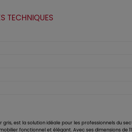
ES TECHNIQUES
r gris, est la solution idéale pour les professionnels du s
obilier fonctionnel et élégant. Avec ses dimensions de 1