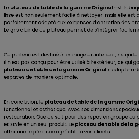
Le
plateau de table de la gamme Original
est fabriq
lisse est non seulement facile à nettoyer, mais elle est 
parfaitement adapté aux exigences d’entretien des prof
Le gris clair de ce plateau permet de s’intégrer facile
Ce plateau est destiné à un usage en intérieur, ce qui le
Il n’est pas conçu pour être utilisé à l’extérieur, ce qui 
plateau de table de la gamme Original
s’adapte à di
espaces de manière optimale.
En conclusion, le
plateau de table de la gamme Orig
fonctionnel et esthétique. Avec ses dimensions spacieus
restauration. Que ce soit pour des repas en groupe ou
et style en un seul produit. Le
plateau de table de la
offrir une expérience agréable à vos clients.