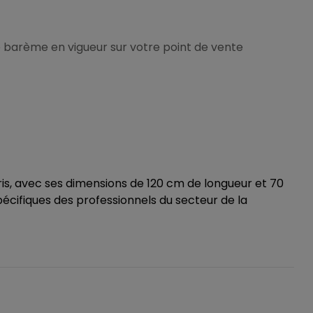
n le barème en vigueur sur votre point de vente
ris, avec ses dimensions de 120 cm de longueur et 70
écifiques des professionnels du secteur de la