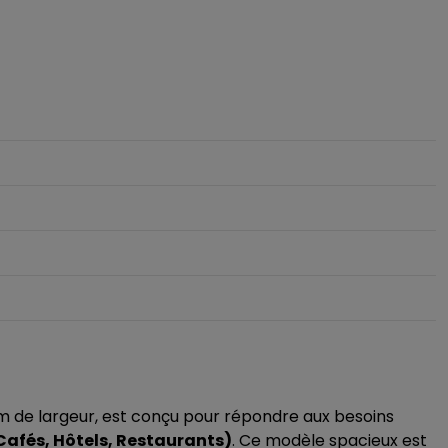
m de largeur, est conçu pour répondre aux besoins
Cafés, Hôtels, Restaurants)
. Ce modèle spacieux est