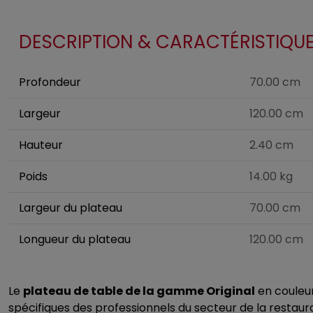
DESCRIPTION & CARACTÉRISTIQU
Profondeur
70.00 cm
Largeur
120.00 cm
Hauteur
2.40 cm
Poids
14.00 kg
Largeur du plateau
70.00 cm
Longueur du plateau
120.00 cm
Le
plateau de table de la gamme Original
en couleur
spécifiques des professionnels du secteur de la restaur