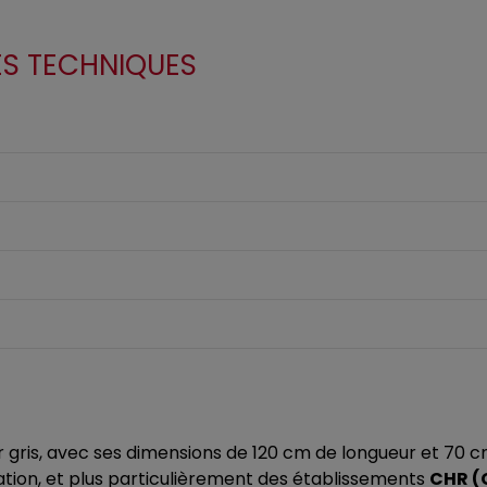
ES TECHNIQUES
 gris, avec ses dimensions de 120 cm de longueur et 70 c
ation, et plus particulièrement des établissements
CHR (