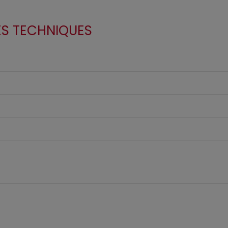
ES TECHNIQUES