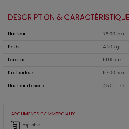
DESCRIPTION & CARACTÉRISTIQU
Hauteur
78.00 cm
Poids
4.20 kg
Largeur
51.00 cm
Profondeur
57.00 cm
Hauteur d'assise
45.00 cm
ARGUMENTS COMMERCIAUX
Empilable