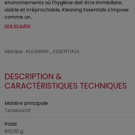
environnements où l’hygiène doit être immédiate,
visible et irréprochable, Kleaning Essentials s’impose
comme un...
Lire la suite
Marque : KLEANING_ESSENTIALS
DESCRIPTION &
CARACTÉRISTIQUES TECHNIQUES
Matière principale
Tensioactif
Poids
815.00 g