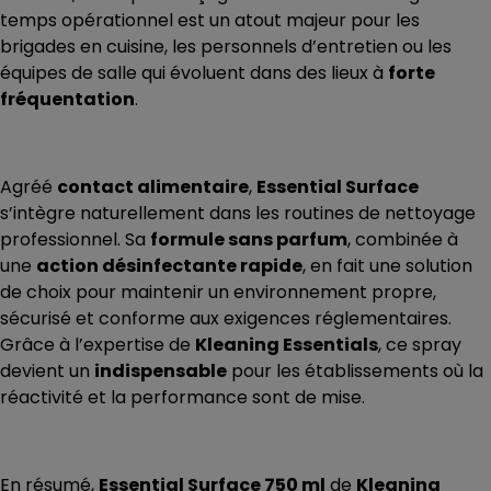
temps opérationnel est un atout majeur pour les
brigades en cuisine, les personnels d’entretien ou les
équipes de salle qui évoluent dans des lieux à
forte
fréquentation
.
Agréé
contact alimentaire
,
Essential Surface
s’intègre naturellement dans les routines de nettoyage
professionnel. Sa
formule sans parfum
, combinée à
une
action désinfectante rapide
, en fait une solution
de choix pour maintenir un environnement propre,
sécurisé et conforme aux exigences réglementaires.
Grâce à l’expertise de
Kleaning Essentials
, ce spray
devient un
indispensable
pour les établissements où la
réactivité et la performance sont de mise.
En résumé,
Essential Surface 750 ml
de
Kleaning