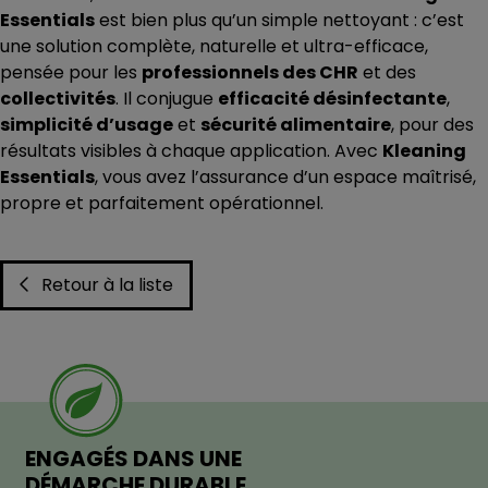
Essentials
est bien plus qu’un simple nettoyant : c’est
une solution complète, naturelle et ultra-efficace,
pensée pour les
professionnels des CHR
et des
collectivités
. Il conjugue
efficacité désinfectante
,
simplicité d’usage
et
sécurité alimentaire
, pour des
résultats visibles à chaque application. Avec
Kleaning
Essentials
, vous avez l’assurance d’un espace maîtrisé,
propre et parfaitement opérationnel.
Retour à la liste
ENGAGÉS DANS UNE
DÉMARCHE DURABLE