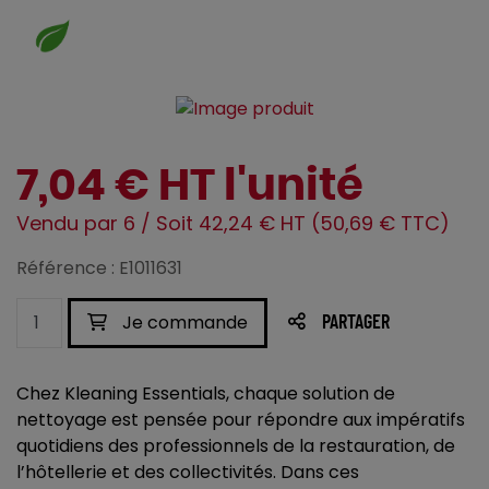
7,04 € HT l'unité
Vendu par 6 / Soit 42,24 € HT (50,69 € TTC)
Référence : E1011631
Je commande
PARTAGER
Chez Kleaning Essentials, chaque solution de
nettoyage est pensée pour répondre aux impératifs
quotidiens des professionnels de la restauration, de
l’hôtellerie et des collectivités. Dans ces