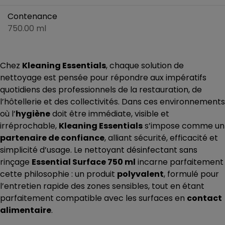
Contenance
750.00 ml
Chez
Kleaning Essentials
, chaque solution de
nettoyage est pensée pour répondre aux impératifs
quotidiens des professionnels de la restauration, de
l’hôtellerie et des collectivités. Dans ces environnements
où l’
hygiène
doit être immédiate, visible et
irréprochable,
Kleaning Essentials
s’impose comme un
partenaire de confiance
, alliant sécurité, efficacité et
simplicité d’usage. Le nettoyant désinfectant sans
rinçage
Essential Surface 750 ml
incarne parfaitement
cette philosophie : un produit
polyvalent
, formulé pour
l’entretien rapide des zones sensibles, tout en étant
parfaitement compatible avec les surfaces en
contact
alimentaire
.