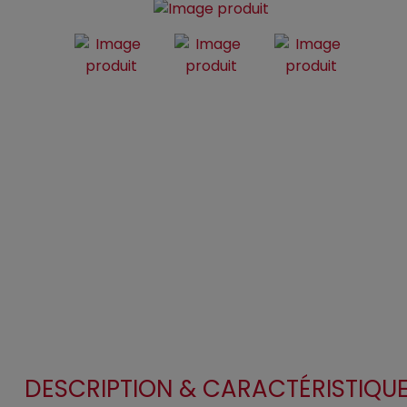
DESCRIPTION & CARACTÉRISTIQU