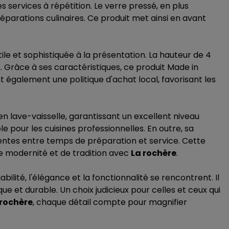
 services à répétition. Le verre pressé, en plus
éparations culinaires. Ce produit met ainsi en avant
ile et sophistiquée à la présentation. La hauteur de 4
es. Grâce à ses caractéristiques, ce produit Made in
t également une politique d'achat local, favorisant les
en lave-vaisselle, garantissant un excellent niveau
 pour les cuisines professionnelles. En outre, sa
uentes entre temps de préparation et service. Cette
e modernité et de tradition avec
La rochère
.
ité, l'élégance et la fonctionnalité se rencontrent. Il
ue et durable. Un choix judicieux pour celles et ceux qui
 rochère
, chaque détail compte pour magnifier