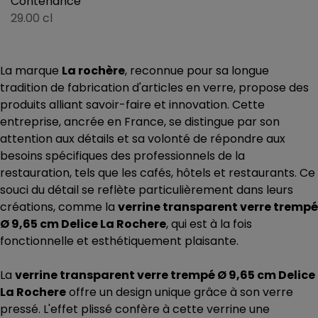
Contenance
29.00 cl
La marque
La rochère
, reconnue pour sa longue
tradition de fabrication d'articles en verre, propose des
produits alliant savoir-faire et innovation. Cette
entreprise, ancrée en France, se distingue par son
attention aux détails et sa volonté de répondre aux
besoins spécifiques des professionnels de la
restauration, tels que les cafés, hôtels et restaurants. Ce
souci du détail se reflète particulièrement dans leurs
créations, comme la
verrine transparent verre trempé
Ø 9,65 cm Delice La Rochere
, qui est à la fois
fonctionnelle et esthétiquement plaisante.
La
verrine transparent verre trempé Ø 9,65 cm Delice
La Rochere
offre un design unique grâce à son verre
pressé. L'effet plissé confère à cette verrine une