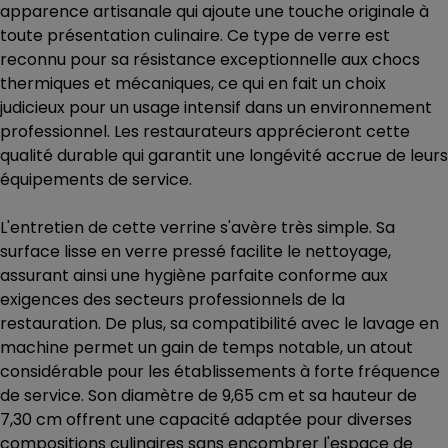
apparence artisanale qui ajoute une touche originale à
toute présentation culinaire. Ce type de verre est
reconnu pour sa résistance exceptionnelle aux chocs
thermiques et mécaniques, ce qui en fait un choix
judicieux pour un usage intensif dans un environnement
professionnel. Les restaurateurs apprécieront cette
qualité durable qui garantit une longévité accrue de leurs
équipements de service.
L'entretien de cette verrine s'avère très simple. Sa
surface lisse en verre pressé facilite le nettoyage,
assurant ainsi une hygiène parfaite conforme aux
exigences des secteurs professionnels de la
restauration. De plus, sa compatibilité avec le lavage en
machine permet un gain de temps notable, un atout
considérable pour les établissements à forte fréquence
de service. Son diamètre de 9,65 cm et sa hauteur de
7,30 cm offrent une capacité adaptée pour diverses
compositions culinaires sans encombrer l'espace de