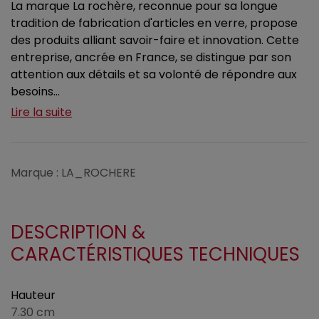
La marque La rochère, reconnue pour sa longue
tradition de fabrication d'articles en verre, propose
des produits alliant savoir-faire et innovation. Cette
entreprise, ancrée en France, se distingue par son
attention aux détails et sa volonté de répondre aux
besoins...
Lire la suite
Marque : LA_ROCHERE
DESCRIPTION &
CARACTÉRISTIQUES TECHNIQUES
Hauteur
7.30 cm