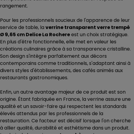
rangement.
Pour les professionnels soucieux de l'apparence de leur
service de table, la
verrine transparent verre trempé
Ø 9,65 cm Delice La Rochere
est un choix stratégique.
En plus d'être fonctionnelle, elle met en valeur les
créations culinaires grâce à sa transparence cristalline.
Son design s'intègre parfaitement aux décors
contemporains comme traditionnels, s'adaptant ainsi à
divers styles d'établissements, des cafés animés aux
restaurants gastronomiques.
Enfin, un autre avantage majeur de ce produit est son
origine. Étant fabriquée en France, la verrine assure une
qualité et un savoir-faire qui respectent les standards
élevés attendus par les professionnels de la
restauration. Ce facteur est décisif lorsque l'on cherche
à allier qualité, durabilité et esthétisme dans un produit.