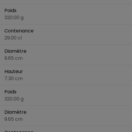
Poids
320.00 g
Contenance
29.00 cl
Diamètre
9.65 cm
Hauteur
7.30 cm
Poids
320.00 g
Diamètre
9.65 cm