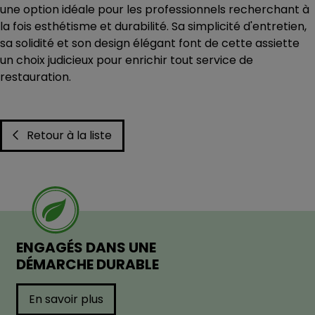
une option idéale pour les professionnels recherchant à
la fois esthétisme et durabilité. Sa simplicité d'entretien,
sa solidité et son design élégant font de cette assiette
un choix judicieux pour enrichir tout service de
restauration.
Retour à la liste
ENGAGÉS DANS UNE
DÉMARCHE DURABLE
En savoir plus