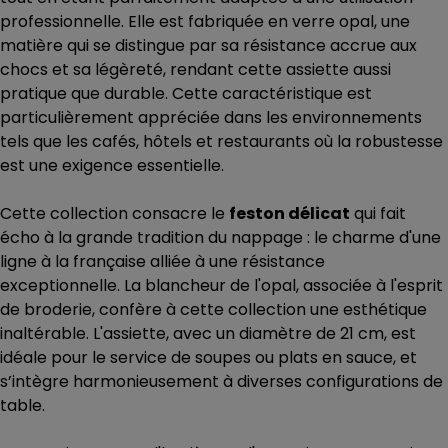
professionnelle. Elle est fabriquée en verre opal, une
matière qui se distingue par sa résistance accrue aux
chocs et sa légèreté, rendant cette assiette aussi
pratique que durable. Cette caractéristique est
particulièrement appréciée dans les environnements
tels que les cafés, hôtels et restaurants où la robustesse
est une exigence essentielle.
Cette collection consacre le
feston délicat
qui fait
écho à la grande tradition du nappage : le charme d'une
ligne à la française alliée à une résistance
exceptionnelle. La blancheur de l'opal, associée à l'esprit
de broderie, confère à cette collection une esthétique
inaltérable. L'assiette, avec un diamètre de 21 cm, est
idéale pour le service de soupes ou plats en sauce, et
s’intègre harmonieusement à diverses configurations de
table.