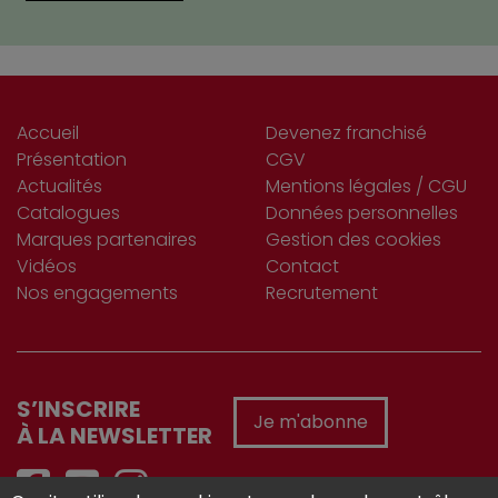
Accueil
Devenez franchisé
Présentation
CGV
Actualités
Mentions légales / CGU
Catalogues
Données personnelles
Marques partenaires
Gestion des cookies
Vidéos
Contact
Nos engagements
Recrutement
S’INSCRIRE
Je m'abonne
À LA NEWSLETTER