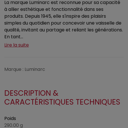
La marque Luminarc est reconnue pour sa capacité
à allier esthétique et fonctionnalité dans ses
produits. Depuis 1945, elle s'inspire des plaisirs
simples du quotidien pour concevoir une vaisselle de
qualité, invitant au partage et reliant les générations.
En tant...
Lire la suite
Marque : Luminarc
DESCRIPTION &
CARACTÉRISTIQUES TECHNIQUES
Poids
290.00 g