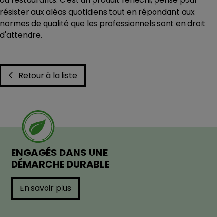
ou restaurants. C'est un produit réfléchi, pensé pour
résister aux aléas quotidiens tout en répondant aux
normes de qualité que les professionnels sont en droit
d'attendre.
Retour à la liste
ENGAGÉS DANS UNE
DÉMARCHE DURABLE
En savoir plus