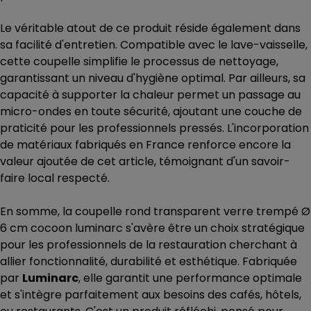
Le véritable atout de ce produit réside également dans
sa facilité d'entretien. Compatible avec le lave-vaisselle,
cette coupelle simplifie le processus de nettoyage,
garantissant un niveau d'hygiène optimal. Par ailleurs, sa
capacité à supporter la chaleur permet un passage au
micro-ondes en toute sécurité, ajoutant une couche de
praticité pour les professionnels pressés. L'incorporation
de matériaux fabriqués en France renforce encore la
valeur ajoutée de cet article, témoignant d'un savoir-
faire local respecté.
En somme, la coupelle rond transparent verre trempé Ø
6 cm cocoon luminarc s'avère être un choix stratégique
pour les professionnels de la restauration cherchant à
allier fonctionnalité, durabilité et esthétique. Fabriquée
par
Luminarc
, elle garantit une performance optimale
et s'intègre parfaitement aux besoins des cafés, hôtels,