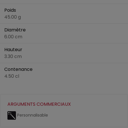
Poids
45.00 g
Diamètre
6.00 cm
Hauteur
3.30 cm
Contenance
4.50 cl
ARGUMENTS COMMERCIAUX
Personnalisable