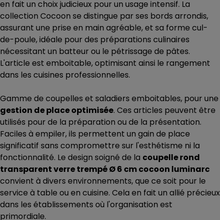
en fait un choix judicieux pour un usage intensif. La
collection Cocoon se distingue par ses bords arrondis,
assurant une prise en main agréable, et sa forme cul-
de-poule, idéale pour des préparations culinaires
nécessitant un batteur ou le pétrissage de pâtes.
L'article est emboitable, optimisant ainsi le rangement
dans les cuisines professionnelles.
Gamme de coupelles et saladiers emboitables, pour une
gestion de place optimisée
. Ces articles peuvent être
utilisés pour de la préparation ou de la présentation.
Faciles à empiler, ils permettent un gain de place
significatif sans compromettre sur l'esthétisme ni la
fonctionnalité. Le design soigné de la
coupelle rond
transparent verre trempé Ø 6 cm cocoon luminarc
convient à divers environnements, que ce soit pour le
service à table ou en cuisine. Cela en fait un allié précieux
dans les établissements où l'organisation est
primordiale.