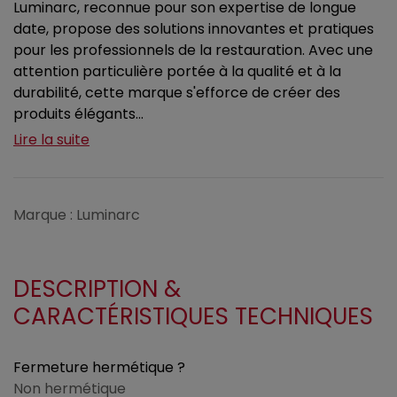
Luminarc, reconnue pour son expertise de longue
date, propose des solutions innovantes et pratiques
pour les professionnels de la restauration. Avec une
attention particulière portée à la qualité et à la
durabilité, cette marque s'efforce de créer des
produits élégants...
Lire la suite
Marque : Luminarc
DESCRIPTION &
CARACTÉRISTIQUES TECHNIQUES
Fermeture hermétique ?
Non hermétique