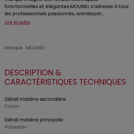
fonctionnelles et élégantes.MOLINEL s’adresse à tous
les professionnels passionnés, animéspar...
Lire la suite
Marque : MOLINEL
DESCRIPTION &
CARACTÉRISTIQUES TECHNIQUES
Détail matière secondaire
Coton
Détail matière principale
Polyester