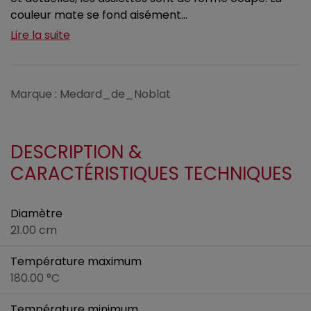
couleur mate se fond aisément...
Lire la suite
Marque : Medard_de_Noblat
DESCRIPTION &
CARACTÉRISTIQUES TECHNIQUES
Diamètre
21.00 cm
Température maximum
180.00 °C
Température minimum