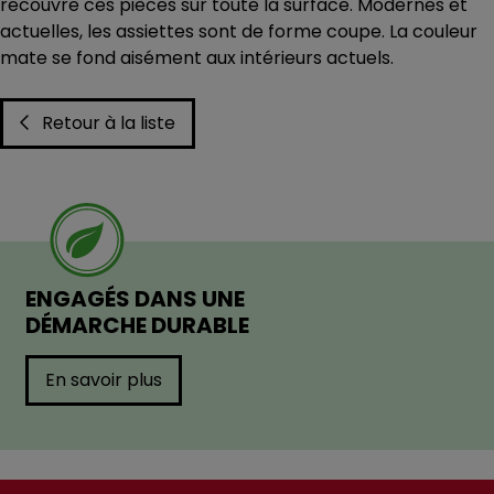
recouvre ces pièces sur toute la surface. Modernes et
actuelles, les assiettes sont de forme coupe. La couleur
mate se fond aisément aux intérieurs actuels.
Retour à la liste
ENGAGÉS DANS UNE
DÉMARCHE DURABLE
En savoir plus