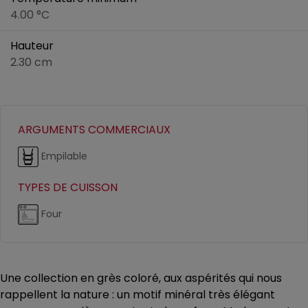
4.00 °C
Hauteur
2.30 cm
ARGUMENTS COMMERCIAUX
Empilable
TYPES DE CUISSON
Four
Une collection en grès coloré, aux aspérités qui nous
rappellent la nature : un motif minéral très élégant