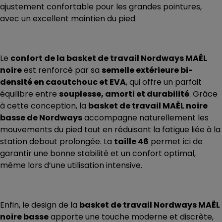
ajustement confortable pour les grandes pointures,
avec un excellent maintien du pied.
Le
confort de la basket de travail Nordways MAËL
noire
est renforcé par sa
semelle extérieure bi-
densité en caoutchouc et EVA
, qui offre un parfait
équilibre entre
souplesse, amorti et durabilité
. Grâce
à cette conception, la
basket de travail MAËL noire
basse de Nordways
accompagne naturellement les
mouvements du pied tout en réduisant la fatigue liée à la
station debout prolongée. La
taille 46
permet ici de
garantir une bonne stabilité et un confort optimal,
même lors d’une utilisation intensive.
Enfin, le design de la
basket de travail Nordways MAËL
noire basse
apporte une touche moderne et discrète,