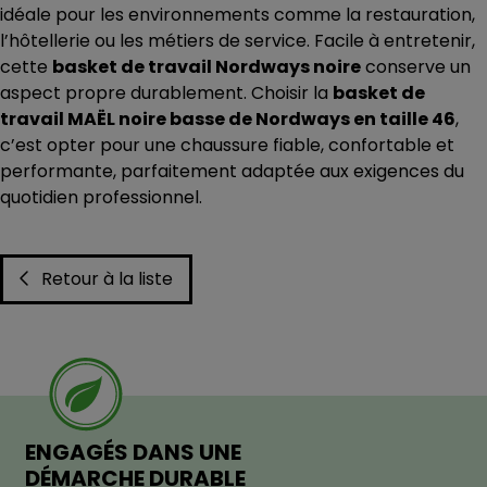
idéale pour les environnements comme la restauration,
l’hôtellerie ou les métiers de service. Facile à entretenir,
cette
basket de travail Nordways noire
conserve un
aspect propre durablement. Choisir la
basket de
travail MAËL noire basse de Nordways en taille 46
,
c’est opter pour une chaussure fiable, confortable et
performante, parfaitement adaptée aux exigences du
quotidien professionnel.
Retour à la liste
ENGAGÉS DANS UNE
DÉMARCHE DURABLE