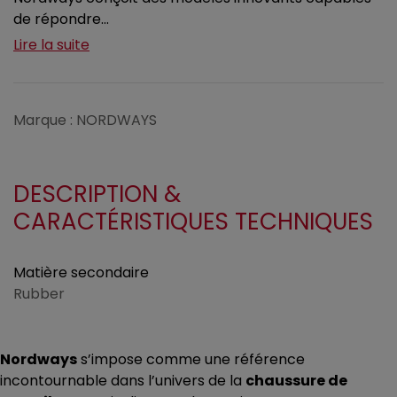
de répondre...
Lire la suite
Marque : NORDWAYS
DESCRIPTION &
CARACTÉRISTIQUES TECHNIQUES
Matière secondaire
Rubber
Nordways
s’impose comme une référence
incontournable dans l’univers de la
chaussure de