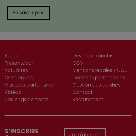
En savoir plus
Accueil
Devenez franchisé
Présentation
CGV
Actualités
Mentions légales / CGU
Catalogues
Données personnelles
Marques partenaires
Gestion des cookies
Vidéos
Contact
Nos engagements
Recrutement
S’INSCRIRE
Je m'abonne