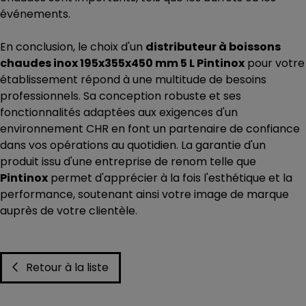
événements.
En conclusion, le choix d'un
distributeur à boissons
chaudes inox 195x355x450 mm 5 L Pintinox
pour votre
établissement répond à une multitude de besoins
professionnels. Sa conception robuste et ses
fonctionnalités adaptées aux exigences d'un
environnement CHR en font un partenaire de confiance
dans vos opérations au quotidien. La garantie d'un
produit issu d'une entreprise de renom telle que
Pintinox
permet d'apprécier à la fois l'esthétique et la
performance, soutenant ainsi votre image de marque
auprès de votre clientèle.
Retour à la liste