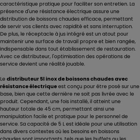
caractéristique pratique pour faciliter son entretien. La
présence d'une résistance électrique assure une
distribution de boissons chaudes efficace, permettant
de servir vos clients avec rapidité et sans interruption.
De plus, le réceptacle à jus intégré est un atout pour
maintenir une surface de travail propre et bien rangée,
indispensable dans tout établissement de restauration.
Avec ce distributeur, l'optimisation des opérations de
service devient une réalité jouable.
Le
distributeur 5l inox de boissons chaudes avec
résistance électrique
est conçu pour être posé sur une
base, bien que cette dernière ne soit pas livrée avec le
produit. Cependant, une fois installé, il atteint une
hauteur totale de 45 cm, permettant ainsi une
manipulation facile et pratique pour le personnel de
service. Sa capacité de 5 L est idéale pour une utilisation
dans divers contextes où les besoins en boissons
chaudes sont importants, tels que les buffets ou les