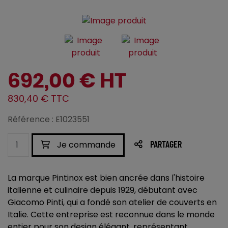
692,00 € HT
830,40 € TTC
Référence : E1023551
Je commande
PARTAGER
La marque Pintinox est bien ancrée dans l'histoire
italienne et culinaire depuis 1929, débutant avec
Giacomo Pinti, qui a fondé son atelier de couverts en
Italie. Cette entreprise est reconnue dans le monde
entier pour son design élégant, représentant