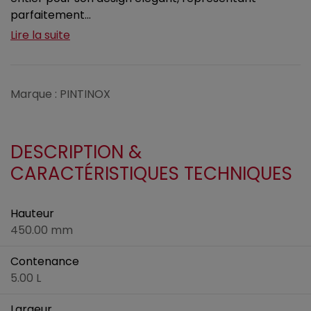
parfaitement...
Lire la suite
Marque : PINTINOX
DESCRIPTION &
CARACTÉRISTIQUES TECHNIQUES
Hauteur
450.00 mm
Contenance
5.00 L
Largeur