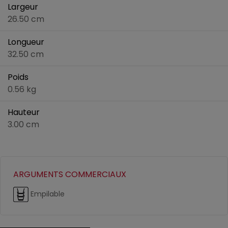
Largeur
26.50 cm
Longueur
32.50 cm
Poids
0.56 kg
Hauteur
3.00 cm
ARGUMENTS COMMERCIAUX
Empilable