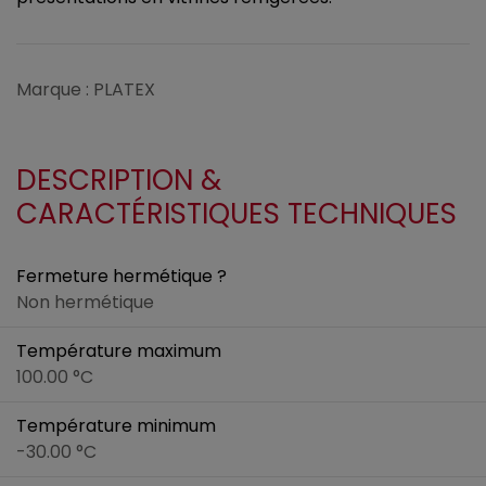
Marque : PLATEX
DESCRIPTION &
CARACTÉRISTIQUES TECHNIQUES
Fermeture hermétique ?
Non hermétique
Température maximum
100.00 °C
Température minimum
-30.00 °C