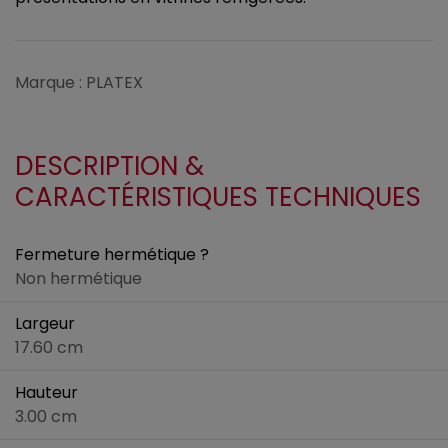
Marque : PLATEX
DESCRIPTION &
CARACTÉRISTIQUES TECHNIQUES
Fermeture hermétique ?
Non hermétique
Largeur
17.60 cm
Hauteur
3.00 cm