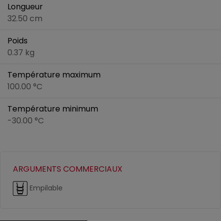
Longueur
32.50 cm
Poids
0.37 kg
Température maximum
100.00 °C
Température minimum
-30.00 °C
ARGUMENTS COMMERCIAUX
Empilable