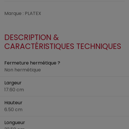
Marque : PLATEX
DESCRIPTION &
CARACTÉRISTIQUES TECHNIQUES
Fermeture hermétique ?
Non hermétique
Largeur
17.60 cm
Hauteur
6.50 cm
Longueur