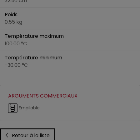
32.50 cm
Poids
0.55 kg
Température maximum
100.00 °C
Température minimum
-30.00 °C
ARGUMENTS COMMERCIAUX
Empilable
Retour à la liste