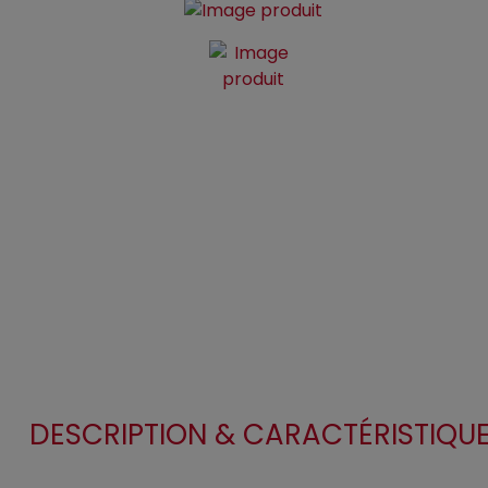
DESCRIPTION & CARACTÉRISTIQU