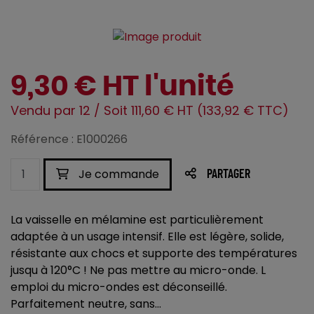
9,30 € HT l'unité
Vendu par 12 / Soit 111,60 € HT (133,92 € TTC)
Référence : E1000266
Je commande
PARTAGER
La vaisselle en mélamine est particulièrement
adaptée à un usage intensif. Elle est légère, solide,
résistante aux chocs et supporte des températures
jusqu à 120°C ! Ne pas mettre au micro-onde. L
emploi du micro-ondes est déconseillé.
Parfaitement neutre, sans...