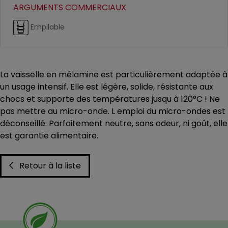
ARGUMENTS COMMERCIAUX
Empilable
La vaisselle en mélamine est particulièrement adaptée à
un usage intensif. Elle est légère, solide, résistante aux
chocs et supporte des températures jusqu à 120°C ! Ne
pas mettre au micro-onde. L emploi du micro-ondes est
déconseillé. Parfaitement neutre, sans odeur, ni goût, elle
est garantie alimentaire.
Retour à la liste