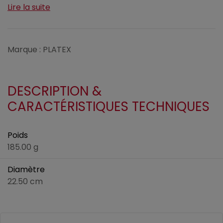
Lire la suite
Marque : PLATEX
DESCRIPTION &
CARACTÉRISTIQUES TECHNIQUES
Poids
185.00 g
Diamètre
22.50 cm