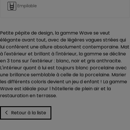
Empilable
Petite pépite de design, la gamme Wave se veut
élégante avant tout, avec de légères vagues striées qui
lui confèrent une allure absolument contemporaine. Mat
à l'extérieur et brillant à l'intérieur, la gamme se décline
en 3 tons sur l'extérieur : blanc, noir et gris anthracite.
L'intérieur quant à lui est toujours blanc porcelaine avec
une brillance semblable à celle de la porcelaine. Marier
les différents coloris devient un jeu d enfant ! La gamme
Wave est idéale pour l hôtellerie de plein air et la
restauration en terrasse.
Retour à la liste