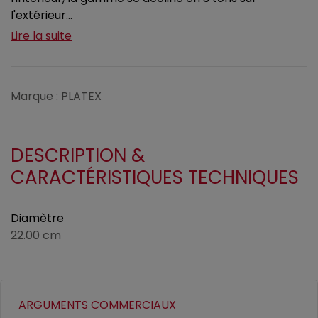
l'extérieur...
Lire la suite
Marque : PLATEX
DESCRIPTION &
CARACTÉRISTIQUES TECHNIQUES
Diamètre
22.00 cm
ARGUMENTS COMMERCIAUX