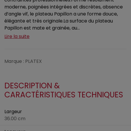
moderne, poignées intégrées et discrètes, absence
d’angle vif, le plateau Papillon a une forme douce,
élégante et très originale.La surface du plateau
Papillon est mate et grainée, au...
Lire la suite
Marque : PLATEX
DESCRIPTION &
CARACTÉRISTIQUES TECHNIQUES
Largeur
36.00 cm