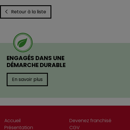
Retour à la liste
ENGAGÉS DANS UNE
DÉMARCHE DURABLE
En savoir plus
Accueil
Devenez franchisé
Présentation
CGV