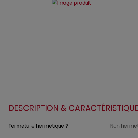
DESCRIPTION & CARACTÉRISTIQU
Fermeture hermétique ?
Non hermét