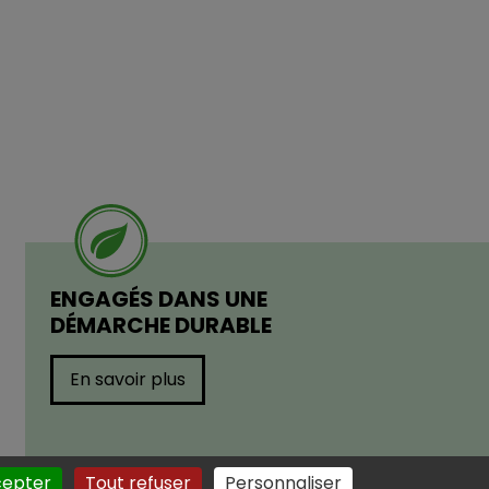
ENGAGÉS DANS UNE
DÉMARCHE DURABLE
En savoir plus
cepter
Tout refuser
Personnaliser