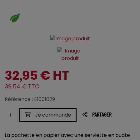
32,95 € HT
39,54 € TTC
Référence : E1001029
Je commande
PARTAGER
La pochette en papier avec une serviette en ouate