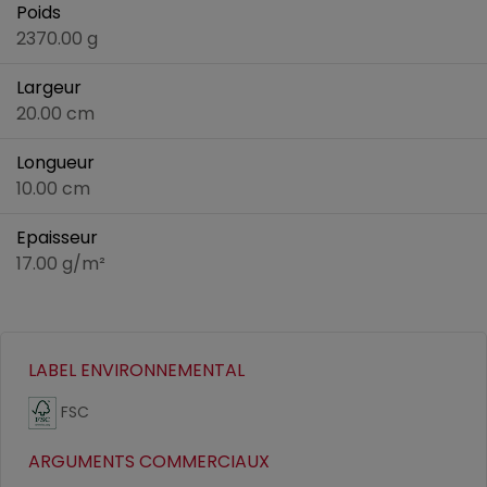
Poids
2370.00 g
Largeur
20.00 cm
Longueur
10.00 cm
Epaisseur
17.00 g/m²
LABEL ENVIRONNEMENTAL
FSC
ARGUMENTS COMMERCIAUX