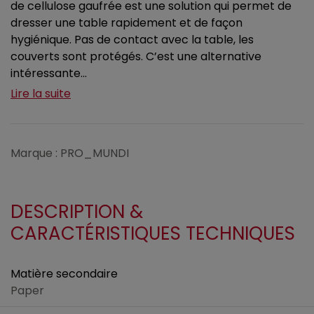
de cellulose gaufrée est une solution qui permet de
dresser une table rapidement et de façon
hygiénique. Pas de contact avec la table, les
couverts sont protégés. C’est une alternative
intéressante...
Lire la suite
Marque : PRO_MUNDI
DESCRIPTION &
CARACTÉRISTIQUES TECHNIQUES
Matière secondaire
Paper