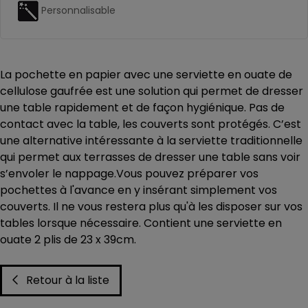
Personnalisable
La pochette en papier avec une serviette en ouate de
cellulose gaufrée est une solution qui permet de dresser
une table rapidement et de façon hygiénique. Pas de
contact avec la table, les couverts sont protégés. C’est
une alternative intéressante à la serviette traditionnelle
qui permet aux terrasses de dresser une table sans voir
s’envoler le nappage.Vous pouvez préparer vos
pochettes à l'avance en y insérant simplement vos
couverts. Il ne vous restera plus qu'à les disposer sur vos
tables lorsque nécessaire. Contient une serviette en
ouate 2 plis de 23 x 39cm.
Retour à la liste