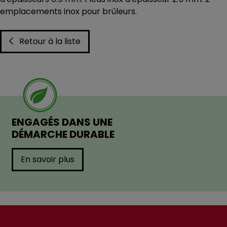
emplacements inox pour brûleurs.
Retour à la liste
ENGAGÉS DANS UNE
DÉMARCHE DURABLE
En savoir plus