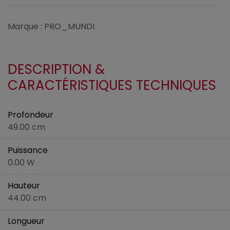
Marque : PRO_MUNDI
DESCRIPTION &
CARACTÉRISTIQUES TECHNIQUES
Profondeur
49.00 cm
Puissance
0.00 W
Hauteur
44.00 cm
Longueur