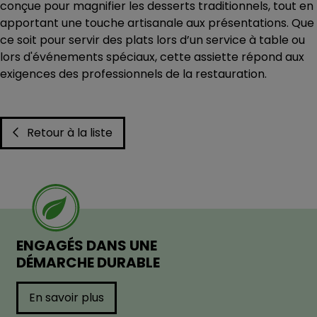
conçue pour magnifier les desserts traditionnels, tout en
apportant une touche artisanale aux présentations. Que
ce soit pour servir des plats lors d’un service à table ou
lors d'événements spéciaux, cette assiette répond aux
exigences des professionnels de la restauration.
Retour à la liste
ENGAGÉS DANS UNE
DÉMARCHE DURABLE
En savoir plus