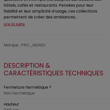
hôtels, cafés et restaurants. Pensées pour leur
fiabilité et leur simplicité d’usage, ces collections
permettent de créer des ambiances...
Lire la suite
Marque : PRO_MUNDI
DESCRIPTION &
CARACTÉRISTIQUES TECHNIQUES
Fermeture hermétique ?
Non hermétique
Hauteur