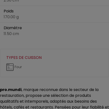
2.50 cm
Poids
170.00 g
Diamètre
11.50 cm
TYPES DE CUISSON
Four
pro.mundi
, marque reconnue dans le secteur de la
restauration, propose une sélection de produits
qualitatifs et intemporels, adaptés aux besoins des
hôtels, cafés et restaurants. Pensées pour leur fiabilité et