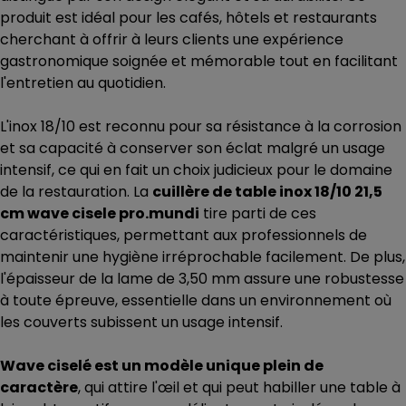
produit est idéal pour les cafés, hôtels et restaurants
cherchant à offrir à leurs clients une expérience
gastronomique soignée et mémorable tout en facilitant
l'entretien au quotidien.
L'inox 18/10 est reconnu pour sa résistance à la corrosion
et sa capacité à conserver son éclat malgré un usage
intensif, ce qui en fait un choix judicieux pour le domaine
de la restauration. La
cuillère de table inox 18/10 21,5
cm wave cisele pro.mundi
tire parti de ces
caractéristiques, permettant aux professionnels de
maintenir une hygiène irréprochable facilement. De plus,
l'épaisseur de la lame de 3,50 mm assure une robustesse
à toute épreuve, essentielle dans un environnement où
les couverts subissent un usage intensif.
Wave ciselé est un modèle unique plein de
caractère
, qui attire l'œil et qui peut habiller une table à