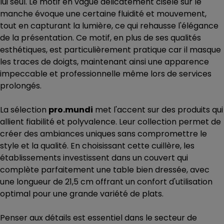
lui seul. Le motif en vague délicatement ciselé sur le
manche évoque une certaine fluidité et mouvement,
tout en capturant la lumière, ce qui rehausse l'élégance
de la présentation. Ce motif, en plus de ses qualités
esthétiques, est particulièrement pratique car il masque
les traces de doigts, maintenant ainsi une apparence
impeccable et professionnelle même lors de services
prolongés.
La sélection
pro.mundi
met l'accent sur des produits qui
allient fiabilité et polyvalence. Leur collection permet de
créer des ambiances uniques sans compromettre le
style et la qualité. En choisissant cette cuillère, les
établissements investissent dans un couvert qui
complète parfaitement une table bien dressée, avec
une longueur de 21,5 cm offrant un confort d'utilisation
optimal pour une grande variété de plats.
Penser aux détails est essentiel dans le secteur de