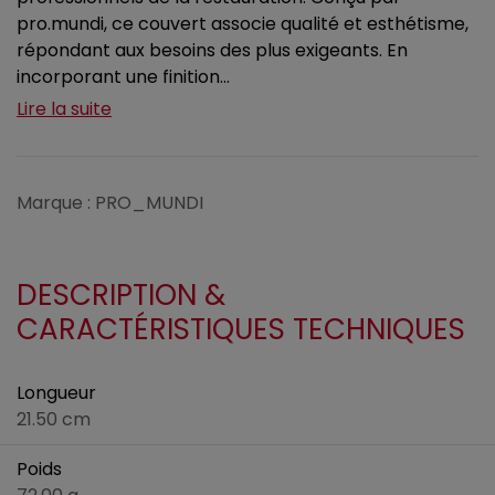
pro.mundi, ce couvert associe qualité et esthétisme,
répondant aux besoins des plus exigeants. En
incorporant une finition...
Lire la suite
Marque : PRO_MUNDI
DESCRIPTION &
CARACTÉRISTIQUES TECHNIQUES
Longueur
21.50 cm
Poids