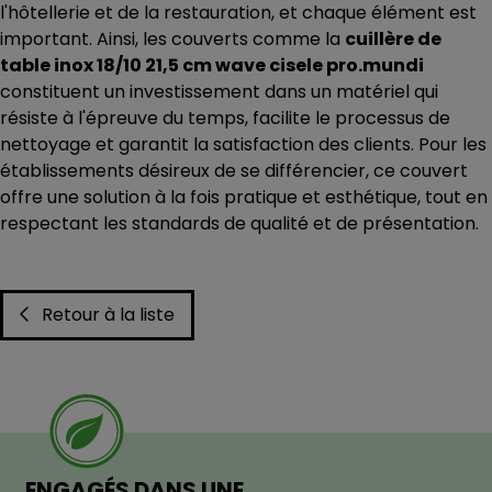
l'hôtellerie et de la restauration, et chaque élément est
important. Ainsi, les couverts comme la
cuillère de
table inox 18/10 21,5 cm wave cisele pro.mundi
constituent un investissement dans un matériel qui
résiste à l'épreuve du temps, facilite le processus de
nettoyage et garantit la satisfaction des clients. Pour les
établissements désireux de se différencier, ce couvert
offre une solution à la fois pratique et esthétique, tout en
respectant les standards de qualité et de présentation.
Retour à la liste
ENGAGÉS DANS UNE