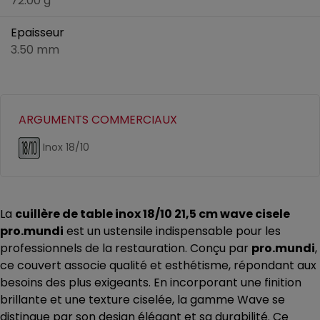
72.00 g
Epaisseur
3.50 mm
ARGUMENTS COMMERCIAUX
Inox 18/10
La
cuillère de table inox 18/10 21,5 cm wave cisele
pro.mundi
est un ustensile indispensable pour les
professionnels de la restauration. Conçu par
pro.mundi
,
ce couvert associe qualité et esthétisme, répondant aux
besoins des plus exigeants. En incorporant une finition
brillante et une texture ciselée, la gamme Wave se
distingue par son design élégant et sa durabilité. Ce