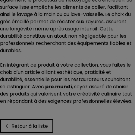
surface lisse empêche les aliments de coller, facilitant
ainsi le lavage à la main ou au lave-vaisselle. Le choix du
grès émaillé permet de résister aux rayures, assurant
une longévité même après usage intensif. Cette
durabilité constitue un atout non négligeable pour les
professionnels recherchant des équipements fiables et
durables.
En intégrant ce produit à votre collection, vous faites le
choix d’un article alliant esthétique, praticité et
durabilité, essentielle pour les restaurateurs souhaitant
se distinguer. Avec
pro.mundi
, soyez assuré de choisir
des produits qui valorisent votre créativité culinaire tout
en répondant à des exigences professionnelles élevées.
Retour à la liste