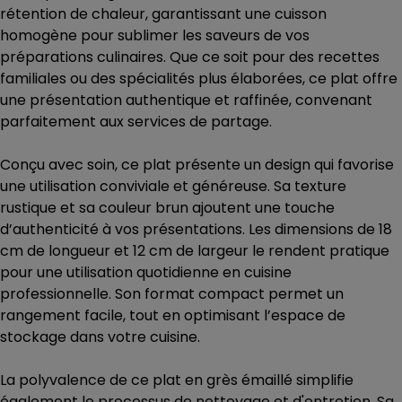
rétention de chaleur, garantissant une cuisson
homogène pour sublimer les saveurs de vos
préparations culinaires. Que ce soit pour des recettes
familiales ou des spécialités plus élaborées, ce plat offre
une présentation authentique et raffinée, convenant
parfaitement aux services de partage.
Conçu avec soin, ce plat présente un design qui favorise
une utilisation conviviale et généreuse. Sa texture
rustique et sa couleur brun ajoutent une touche
d’authenticité à vos présentations. Les dimensions de 18
cm de longueur et 12 cm de largeur le rendent pratique
pour une utilisation quotidienne en cuisine
professionnelle. Son format compact permet un
rangement facile, tout en optimisant l’espace de
stockage dans votre cuisine.
La polyvalence de ce plat en grès émaillé simplifie
également le processus de nettoyage et d'entretien. Sa