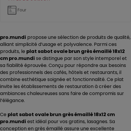
Four
pro.mundi
propose une sélection de produits de qualité,
alliant simplicité d’usage et polyvalence. Parmi ces
produits, le
plat sabot ovale brun grès émaillé 18x12
cm pro.mundi
se distingue par son style intemporel et
sa fiabilité éprouvée. Conçu pour répondre aux besoins
des professionnels des cafés, hôtels et restaurants, il
combine esthétique soignée et fonctionnalité. Ce plat
invite les établissements de restauration à créer des
ambiances chaleureuses sans faire de compromis sur
l’élégance.
Ce
plat sabot ovale brun grès émaillé 18x12 cm
pro.mundi
est idéal pour vos gratins, lasagnes. Sa
conception en grès émaillé assure une excellente