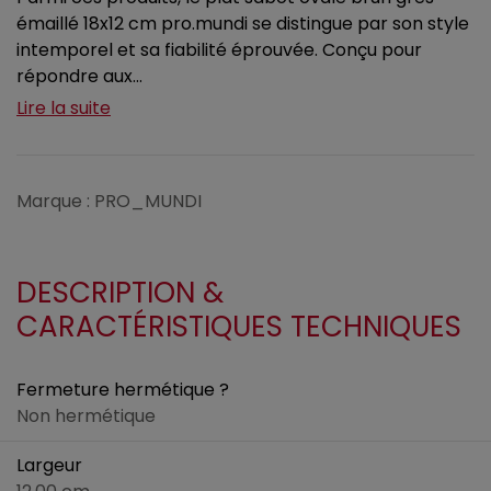
émaillé 18x12 cm pro.mundi se distingue par son style
intemporel et sa fiabilité éprouvée. Conçu pour
répondre aux...
Lire la suite
Marque : PRO_MUNDI
DESCRIPTION &
CARACTÉRISTIQUES TECHNIQUES
Fermeture hermétique ?
Non hermétique
Largeur