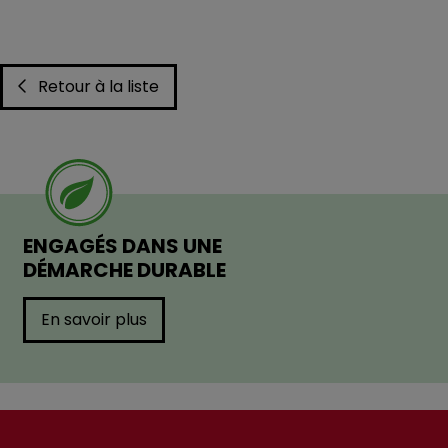
Retour à la liste
ENGAGÉS DANS UNE
DÉMARCHE DURABLE
En savoir plus