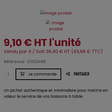
9,10 € HT l'unité
Vendu par 4 / Soit 36,40 € HT (43,68 € TTC)
Référence : E1002466
Je commande
PARTAGER
Un pichet authentique et minimaliste pour mettre en
valeur le service de vos boissons à table.