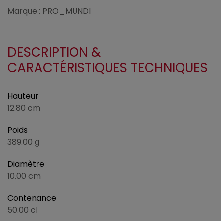
Marque : PRO_MUNDI
DESCRIPTION &
CARACTÉRISTIQUES TECHNIQUES
Hauteur
12.80 cm
Poids
389.00 g
Diamètre
10.00 cm
Contenance
50.00 cl