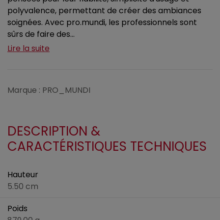
polyvalence, permettant de créer des ambiances
soignées. Avec pro.mundi, les professionnels sont
sûrs de faire des...
Lire la suite
Marque : PRO_MUNDI
DESCRIPTION &
CARACTÉRISTIQUES TECHNIQUES
Hauteur
5.50 cm
Poids