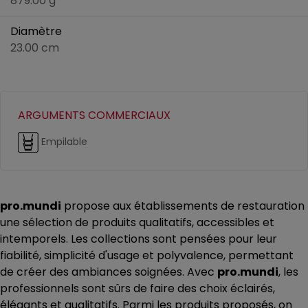
879.00 g
Diamètre
23.00 cm
ARGUMENTS COMMERCIAUX
Empilable
pro.mundi
propose aux établissements de restauration
une sélection de produits qualitatifs, accessibles et
intemporels. Les collections sont pensées pour leur
fiabilité, simplicité d'usage et polyvalence, permettant
de créer des ambiances soignées. Avec
pro.mundi
, les
professionnels sont sûrs de faire des choix éclairés,
élégants et qualitatifs. Parmi les produits proposés, on