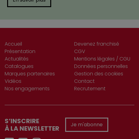
Accueil
Devenez franchisé
Présentation
CGV
Actualités
Mentions légales / CGU
Catalogues
Données personnelles
Marques partenaires
Gestion des cookies
Vidéos
Contact
Nos engagements
Recrutement
S’INSCRIRE
Je m'abonne
À LA NEWSLETTER