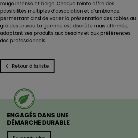
rouge intense et beige. Chaque teinte offre des
possibilités multiples d’association et d’ambiance,
permettant ainsi de varier la présentation des tables au
gré des envies. La gamme est discrète mais affirmée,
adaptant ses produits aux besoins et aux préférences
des professionnels.
Retour à la liste
ENGAGÉS DANS UNE
DÉMARCHE DURABLE
En savoir plus