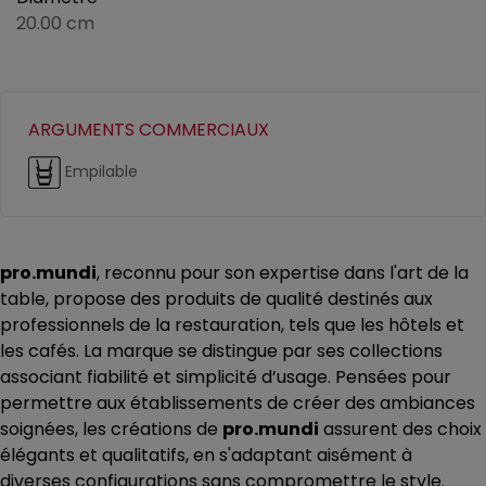
20.00 cm
ARGUMENTS COMMERCIAUX
Empilable
pro.mundi
, reconnu pour son expertise dans l'art de la
table, propose des produits de qualité destinés aux
professionnels de la restauration, tels que les hôtels et
les cafés. La marque se distingue par ses collections
associant fiabilité et simplicité d’usage. Pensées pour
permettre aux établissements de créer des ambiances
soignées, les créations de
pro.mundi
assurent des choix
élégants et qualitatifs, en s'adaptant aisément à
diverses configurations sans compromettre le style.