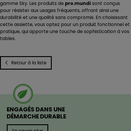
gamme Sky. Les produits de
pro.mundi
sont conçus
pour résister aux usages fréquents, offrant ainsi une
durabilité et une qualité sans compromis. En choisissant
cette assiette, vous optez pour un produit fonctionnel et
pratique, qui apporte une touche de sophistication à vos
tables.
Retour à la liste
ENGAGÉS DANS UNE
DÉMARCHE DURABLE
En savoir plus