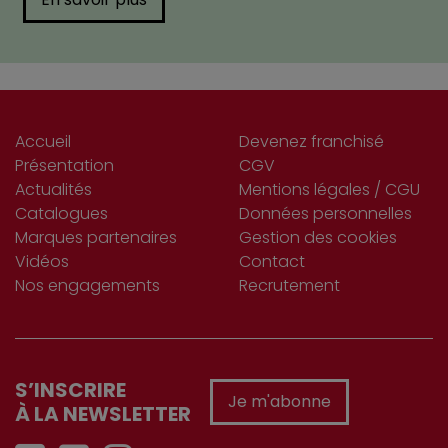
Accueil
Devenez franchisé
Présentation
CGV
Actualités
Mentions légales / CGU
Catalogues
Données personnelles
Marques partenaires
Gestion des cookies
Vidéos
Contact
Nos engagements
Recrutement
S’INSCRIRE
Je m'abonne
À LA NEWSLETTER