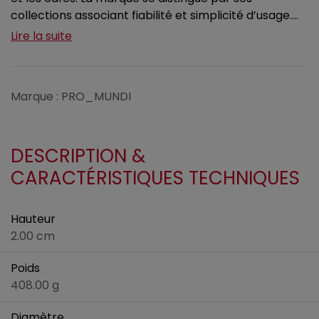
collections associant fiabilité et simplicité d’usage....
Lire la suite
Marque : PRO_MUNDI
DESCRIPTION &
CARACTÉRISTIQUES TECHNIQUES
Hauteur
2.00 cm
Poids
408.00 g
Diamètre