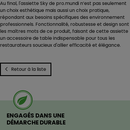
Au final, l'assiette Sky de pro.mundi n’est pas seulement
un choix esthétique mais aussi un choix pratique,
répondant aux besoins spécifiques des environnement
professionnels. Fonctionnalité, robustesse et design sont
les maîtres mots de ce produit, faisant de cette assiette
un accessoire de table indispensable pour tous les
restaurateurs soucieux d'allier efficacité et élégance.
Retour à la liste
ENGAGÉS DANS UNE
DÉMARCHE DURABLE