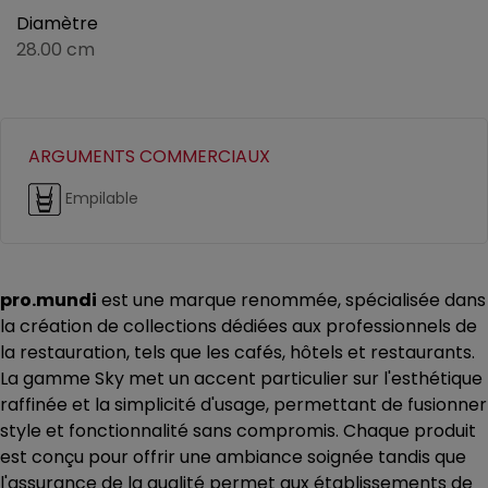
Diamètre
28.00 cm
ARGUMENTS COMMERCIAUX
Empilable
pro.mundi
est une marque renommée, spécialisée dans
la création de collections dédiées aux professionnels de
la restauration, tels que les cafés, hôtels et restaurants.
La gamme Sky met un accent particulier sur l'esthétique
raffinée et la simplicité d'usage, permettant de fusionner
style et fonctionnalité sans compromis. Chaque produit
est conçu pour offrir une ambiance soignée tandis que
l'assurance de la qualité permet aux établissements de