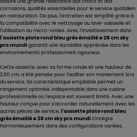
assure une grande résistance aux chocs et aux
corrosions, qualités essentielles pour le service quotidien
en restauration. De plus, l'entretien est simplifié grâce à
la compatibilité avec le nettoyage au lave-vaisselle et
l'utilisation au micro-ondes. Ainsi, l’investissement dans
l'assiette plate rond bleu grès émaillé ø 28 cm sky
pro.mundi
garantit une durabilité appréciée dans les
environnements professionnels rigoureux.
Cette assiette, avec sa forme ronde et une hauteur de
2,50 cm, a été pensée pour faciliter son maniement lors
du service. Sa caractéristique empilable permet un
rangement optimisé, indispensable dans une cuisine
professionnelle où l'espace est souvent limité. Avec une
hauteur conçue pour s'accorder naturellement avec les
autres pièces de service,
l'assiette plate rond bleu
grès émaillé ø 28 cm sky pro.mundi
s'intègre
harmonieusement dans des configurations variées.