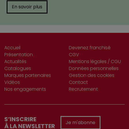
En savoir plus
Accueil
Devenez franchisé
Présentation
CGV
Actualités
Mentions légales / CGU
Catalogues
Données personnelles
Marques partenaires
Gestion des cookies
Vidéos
Contact
Nos engagements
Recrutement
S’INSCRIRE
Je m'abonne
À LA NEWSLETTER