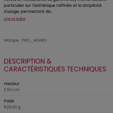
particulier sur l'esthétique raffinée et la simplicité
d'usage, permettant de...
Lire la suite
Marque : PRO_MUNDI
DESCRIPTION &
CARACTÉRISTIQUES TECHNIQUES
Hauteur
2.50 cm
Poids
828.00 g