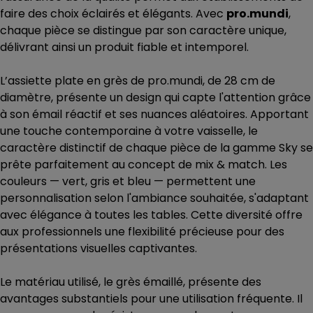
faire des choix éclairés et élégants. Avec
pro.mundi
,
chaque pièce se distingue par son caractère unique,
délivrant ainsi un produit fiable et intemporel.
L’assiette plate en grès de pro.mundi, de 28 cm de
diamètre, présente un design qui capte l'attention grâce
à son émail réactif et ses nuances aléatoires. Apportant
une touche contemporaine à votre vaisselle, le
caractère distinctif de chaque pièce de la gamme Sky se
prête parfaitement au concept de mix & match. Les
couleurs — vert, gris et bleu — permettent une
personnalisation selon l'ambiance souhaitée, s'adaptant
avec élégance à toutes les tables. Cette diversité offre
aux professionnels une flexibilité précieuse pour des
présentations visuelles captivantes.
Le matériau utilisé, le grès émaillé, présente des
avantages substantiels pour une utilisation fréquente. Il