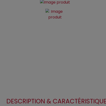
DESCRIPTION & CARACTÉRISTIQU