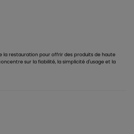
la restauration pour offrir des produits de haute
centre sur la fiabilité, la simplicité d'usage et la