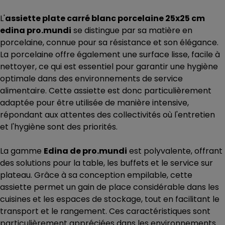
L'
assiette plate carré blanc porcelaine 25x25 cm
edina pro.mundi
se distingue par sa matière en
porcelaine, connue pour sa résistance et son élégance.
La porcelaine offre également une surface lisse, facile à
nettoyer, ce qui est essentiel pour garantir une hygiène
optimale dans des environnements de service
alimentaire. Cette assiette est donc particulièrement
adaptée pour être utilisée de manière intensive,
répondant aux attentes des collectivités où l'entretien
et l'hygiène sont des priorités.
La gamme
Edina de pro.mundi
est polyvalente, offrant
des solutions pour la table, les buffets et le service sur
plateau. Grâce à sa conception empilable, cette
assiette permet un gain de place considérable dans les
cuisines et les espaces de stockage, tout en facilitant le
transport et le rangement. Ces caractéristiques sont
particulièrement appréciées dans les environnements