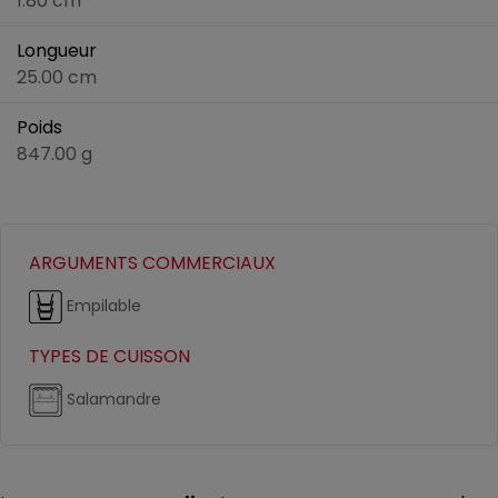
1.80 cm
Longueur
25.00 cm
Poids
847.00 g
ARGUMENTS COMMERCIAUX
Empilable
TYPES DE CUISSON
Salamandre