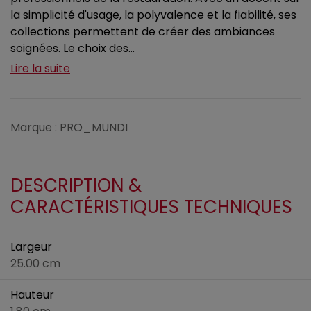
la simplicité d'usage, la polyvalence et la fiabilité, ses
collections permettent de créer des ambiances
soignées. Le choix des...
Lire la suite
Marque : PRO_MUNDI
DESCRIPTION &
CARACTÉRISTIQUES TECHNIQUES
Largeur
25.00 cm
Hauteur