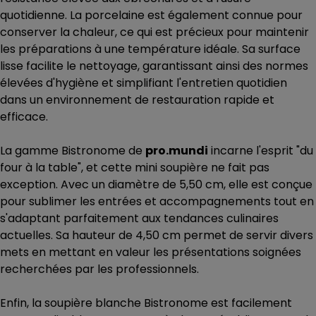
quotidienne. La porcelaine est également connue pour
conserver la chaleur, ce qui est précieux pour maintenir
les préparations à une température idéale. Sa surface
lisse facilite le nettoyage, garantissant ainsi des normes
élevées d'hygiène et simplifiant l'entretien quotidien
dans un environnement de restauration rapide et
efficace.
La gamme Bistronome de
pro.mundi
incarne l'esprit "du
four à la table", et cette mini soupière ne fait pas
exception. Avec un diamètre de 5,50 cm, elle est conçue
pour sublimer les entrées et accompagnements tout en
s'adaptant parfaitement aux tendances culinaires
actuelles. Sa hauteur de 4,50 cm permet de servir divers
mets en mettant en valeur les présentations soignées
recherchées par les professionnels.
Enfin, la soupière blanche Bistronome est facilement