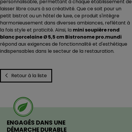
personnalisable, permettant à chaque établissement de
laisser libre cours à sa créativité. Que ce soit pour un
petit bistrot ou un hôtel de luxe, ce produit s'intègre
harmonieusement dans diverses ambiances, reflétant à
la fois style et praticité. Ainsi, la
mini soupière rond
blanc porcelaine Ø 5,5 cm Bistronome pro.mundi
répond aux exigences de fonctionnalité et d'esthétique
indispensables dans le secteur de la restauration.
Retour à la liste
ENGAGÉS DANS UNE
DÉMARCHE DURABLE