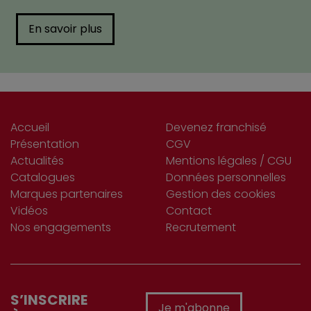
En savoir plus
Accueil
Devenez franchisé
Présentation
CGV
Actualités
Mentions légales / CGU
Catalogues
Données personnelles
Marques partenaires
Gestion des cookies
Vidéos
Contact
Nos engagements
Recrutement
S’INSCRIRE
Je m'abonne