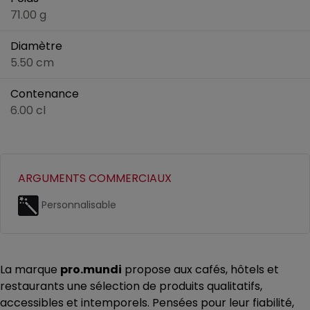
71.00 g
Diamètre
5.50 cm
Contenance
6.00 cl
ARGUMENTS COMMERCIAUX
Personnalisable
La marque
pro.mundi
propose aux cafés, hôtels et
restaurants une sélection de produits qualitatifs,
accessibles et intemporels. Pensées pour leur fiabilité,