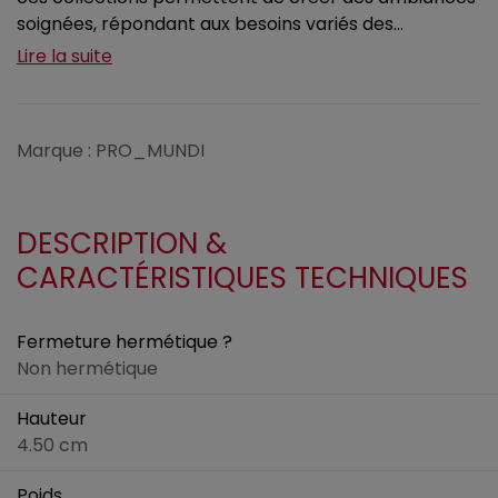
soignées, répondant aux besoins variés des...
Lire la suite
Marque : PRO_MUNDI
DESCRIPTION &
CARACTÉRISTIQUES TECHNIQUES
Fermeture hermétique ?
Non hermétique
Hauteur
4.50 cm
Poids