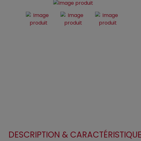
DESCRIPTION & CARACTÉRISTIQU