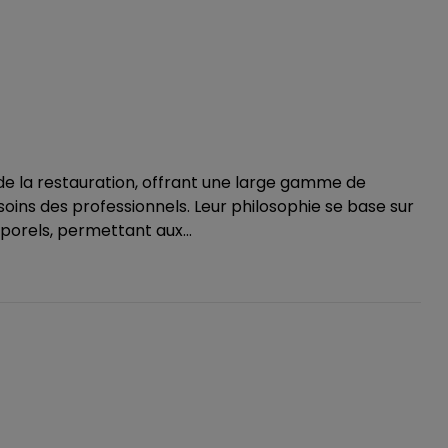
 la restauration, offrant une large gamme de
ins des professionnels. Leur philosophie se base sur
mporels, permettant aux...