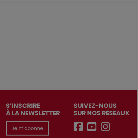
S’INSCRIRE
SUIVEZ-NOUS
À LA NEWSLETTER
SUR NOS RÉSEAUX
Je m'abonne