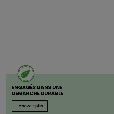
ENGAGÉS DANS UNE
DÉMARCHE DURABLE
En savoir plus