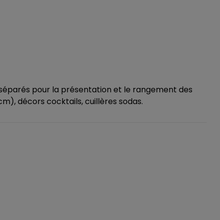
 séparés pour la présentation et le rangement des
cm), décors cocktails, cuillères sodas.