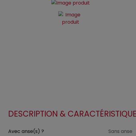
DESCRIPTION & CARACTÉRISTIQU
Avec anse(s) ?
Sans anse