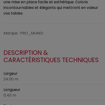
une mise en place facile et esthétique. Coloris
incontournables et élégants qui mettront en valeur
vos tables.
Marque : PRO_MUNDI
DESCRIPTION &
CARACTÉRISTIQUES TECHNIQUES
Largeur
24.00 m
Longueur
0.40 m