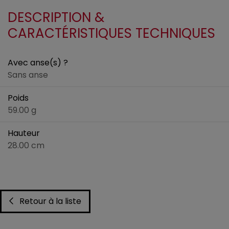
DESCRIPTION &
CARACTÉRISTIQUES TECHNIQUES
Avec anse(s) ?
Sans anse
Poids
59.00 g
Hauteur
28.00 cm
Retour à la liste