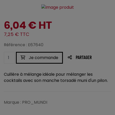
6,04 € HT
7,25 € TTC
Référence : E67640
Je commande
PARTAGER
Cuillère à mélange idéale pour mélanger les
cocktails avec son manche torsadé muni d'un pilon.
Marque : PRO_MUNDI