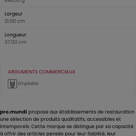
898.00 g
Largeur
21.00 cm
Longueur
37.00 cm
ARGUMENTS COMMERCIAUX
Empilable
pro.mundi
propose aux établissements de restauration
une sélection de produits qualitatifs, accessibles et
intemporels. Cette marque se distingue par sa capacité
à offrir des articles pensés pour leur fiabilité, leur