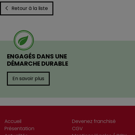
Retour à la liste
ENGAGÉS DANS UNE
DÉMARCHE DURABLE
En savoir plus
Accueil
Devenez franchisé
Présentation
CGV