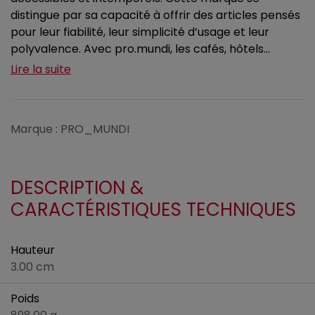
distingue par sa capacité à offrir des articles pensés
pour leur fiabilité, leur simplicité d’usage et leur
polyvalence. Avec pro.mundi, les cafés, hôtels...
Lire la suite
Marque : PRO_MUNDI
DESCRIPTION &
CARACTÉRISTIQUES TECHNIQUES
Hauteur
3.00 cm
Poids