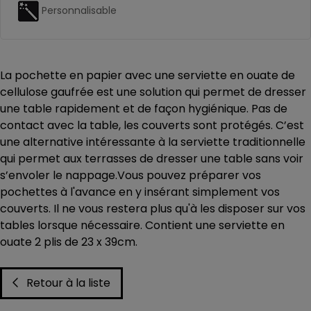
Personnalisable
La pochette en papier avec une serviette en ouate de
cellulose gaufrée est une solution qui permet de dresser
une table rapidement et de façon hygiénique. Pas de
contact avec la table, les couverts sont protégés. C’est
une alternative intéressante à la serviette traditionnelle
qui permet aux terrasses de dresser une table sans voir
s’envoler le nappage.Vous pouvez préparer vos
pochettes à l'avance en y insérant simplement vos
couverts. Il ne vous restera plus qu'à les disposer sur vos
tables lorsque nécessaire. Contient une serviette en
ouate 2 plis de 23 x 39cm.
Retour à la liste