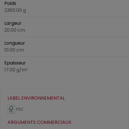
Poids
2360.00 g
Largeur
20.00 cm
Longueur
10.00 cm
Epaisseur
17.00 g/m²
LABEL ENVIRONNEMENTAL
FSC
ARGUMENTS COMMERCIAUX