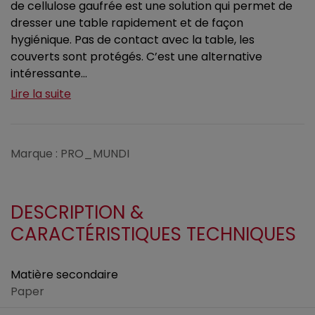
de cellulose gaufrée est une solution qui permet de
dresser une table rapidement et de façon
hygiénique. Pas de contact avec la table, les
couverts sont protégés. C’est une alternative
intéressante...
Lire la suite
Marque : PRO_MUNDI
DESCRIPTION &
CARACTÉRISTIQUES TECHNIQUES
Matière secondaire
Paper