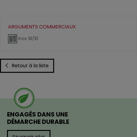
ARGUMENTS COMMERCIAUX
Inox 18/10
Retour à la liste
ENGAGÉS DANS UNE
DÉMARCHE DURABLE
En savoir plus