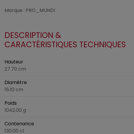
Marque : PRO_MUNDI
DESCRIPTION &
CARACTÉRISTIQUES TECHNIQUES
Hauteur
27.70 cm
Diamètre
15.10 cm
Poids
1042.00 g
Contenance
130.00 cl