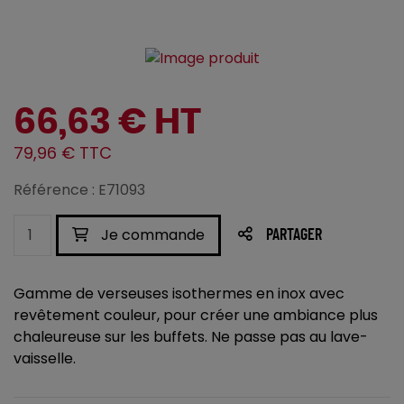
66,63 € HT
79,96 € TTC
Référence : E71093
Je commande
PARTAGER
Gamme de verseuses isothermes en inox avec
revêtement couleur, pour créer une ambiance plus
chaleureuse sur les buffets. Ne passe pas au lave-
vaisselle.