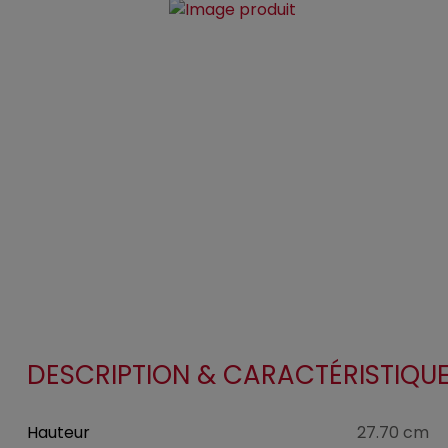
DESCRIPTION & CARACTÉRISTIQU
Hauteur
27.70 cm