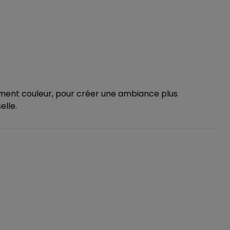
ent couleur, pour créer une ambiance plus
elle.