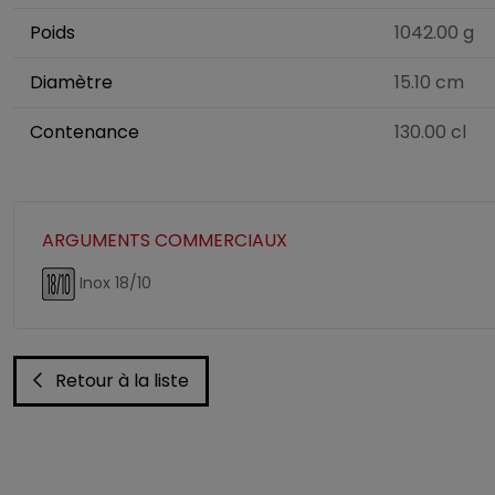
Poids
1042.00 g
Diamètre
15.10 cm
Contenance
130.00 cl
ARGUMENTS COMMERCIAUX
Inox 18/10
Retour à la liste