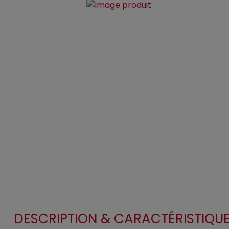
DESCRIPTION & CARACTÉRISTIQU