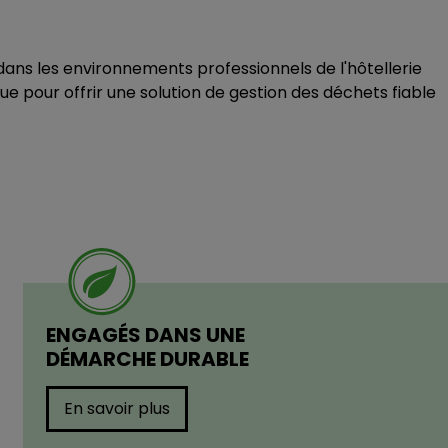
e dans les environnements professionnels de l'hôtellerie
que pour offrir une solution de gestion des déchets fiable
ENGAGÉS DANS UNE
DÉMARCHE DURABLE
En savoir plus