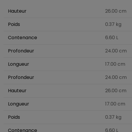
Hauteur
26.00 cm
Poids
0.37 kg
Contenance
6.60 L
Profondeur
24.00 cm
Longueur
17.00 cm
Profondeur
24.00 cm
Hauteur
26.00 cm
Longueur
17.00 cm
Poids
0.37 kg
Contenance
6.60 L