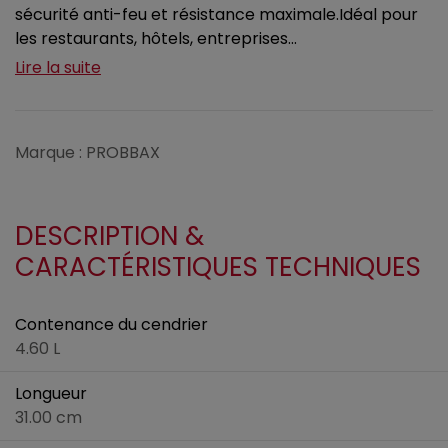
sécurité anti-feu et résistance maximale.Idéal pour
les restaurants, hôtels, entreprises...
Lire la suite
Marque : PROBBAX
DESCRIPTION &
CARACTÉRISTIQUES TECHNIQUES
Contenance du cendrier
4.60 L
Longueur
31.00 cm