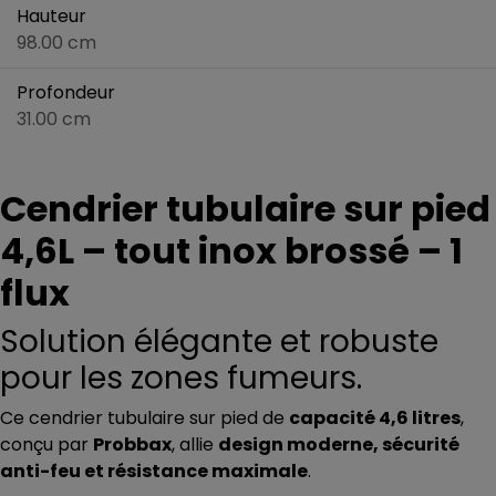
Hauteur
98.00 cm
Profondeur
31.00 cm
Cendrier tubulaire sur pied
4,6L – tout inox brossé – 1
flux
Solution élégante et robuste
pour les zones fumeurs.
Ce cendrier tubulaire sur pied de
capacité 4,6 litres
,
conçu par
Probbax
, allie
design moderne, sécurité
anti-feu et résistance maximale
.