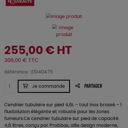
255,00 € HT
306,00 € TTC
Référence : E1040475
Je commande
PARTAGER
Cendrier tubulaire sur pied 4,6L – tout inox brossé – 1
fluxSolution élégante et robuste pour les zones
fumeurs.Ce cendrier tubulaire sur pied de capacité
4,6 litres, conçu par Probbax, allie design moderne,