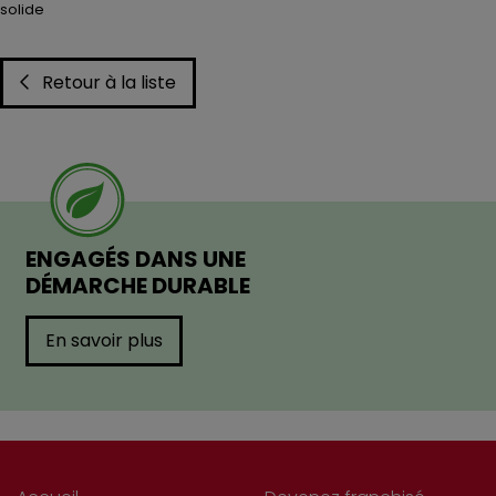
solide
Retour à la liste
ENGAGÉS DANS UNE
DÉMARCHE DURABLE
En savoir plus