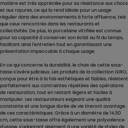
matière est très appréciée pour sa résistance aux chocs
et aux rayures, ce qui la rend idéale pour un usage
régulier dans des environnements à forte affluence, tels
que ceux rencontrés dans les restaurants et
collectivités. De plus, la porcelaine vitrifiée est connue
pour sa capacité à conserver son éclat au fil du temps,
facilitant ainsi l'entretien tout en garantissant une
présentation impeccable à chaque usage.
En ce qui concerne la durabilité, le choix de cette sous-
tasse s'avère judicieux. Les produits de la collection GIRO,
conçus pour être à la fois esthétiques et fiables, résistent
parfaitement aux contraintes répétées des opérations
de restauration, tout en restant légers et faciles à
manipuler. Les restaurateurs exigeant une qualité
constante et une longue durée de vie tireront avantage
de ces caractéristiques. Grâce à un diamètre de 14,50
cm, cette sous-tasse offre également une polyvalence
d'usage, s'adaptant aisément à une variété de styles de