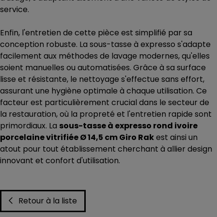
service.
Enfin, l'entretien de cette pièce est simplifié par sa
conception robuste. La sous-tasse à expresso s'adapte
facilement aux méthodes de lavage modernes, qu'elles
soient manuelles ou automatisées. Grâce à sa surface
lisse et résistante, le nettoyage s'effectue sans effort,
assurant une hygiène optimale à chaque utilisation. Ce
facteur est particulièrement crucial dans le secteur de
la restauration, où la propreté et l'entretien rapide sont
primordiaux. La
sous-tasse à expresso rond ivoire
porcelaine vitrifiée Ø 14,5 cm Giro Rak
est ainsi un
atout pour tout établissement cherchant à allier design
innovant et confort d'utilisation.
Retour à la liste