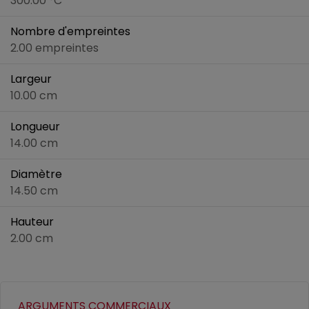
300.00 °C
Nombre d'empreintes
2.00 empreintes
Largeur
10.00 cm
Longueur
14.00 cm
Diamètre
14.50 cm
Hauteur
2.00 cm
ARGUMENTS COMMERCIAUX