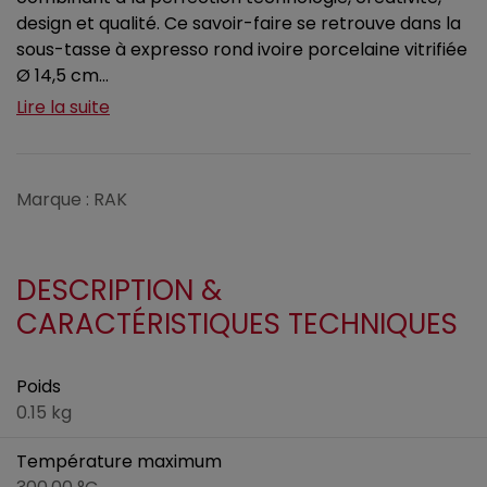
design et qualité. Ce savoir-faire se retrouve dans la
sous-tasse à expresso rond ivoire porcelaine vitrifiée
Ø 14,5 cm...
Lire la suite
Marque : RAK
DESCRIPTION &
CARACTÉRISTIQUES TECHNIQUES
Poids
0.15 kg
Température maximum