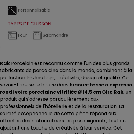
Personnalisable
TYPES DE CUISSON
Four
Salamandre
Rak
Porcelain est reconnu comme l'un des plus grands
fabricants de porcelaine dans le monde, combinant à la
perfection technologie, créativité, design et qualité. Ce
savoir-faire se retrouve dans la
sous-tasse à expresso
rond ivoire porcelaine vitrifiée Ø 14,5 cm Giro Rak
, un
produit qui s'adresse particulièrement aux
professionnels de l'hôtellerie et de la restauration. La
solidité exceptionnelle de cette pièce répond aux
attentes des restaurateurs les plus exigeants, tout en
ajoutant une touche de créativité à leur service. Cet