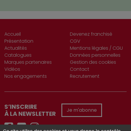
Accueil
Devenez franchisé
Présentation
CGV
Actualités
Mentions légales / CGU
Catalogues
Données personnelles
Marques partenaires
Gestion des cookies
Vidéos
Contact
Nos engagements
Recrutement
S’INSCRIRE
Je m'abonne
À LA NEWSLETTER