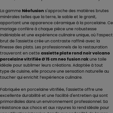
La gamme
Néofusion
s'approche des matières brutes
minérales telles que la terre, le sable et le granit,
apportant une apparence céramique à la porcelaine. Ce
mariage confère à chaque pièce une robustesse
indéniable et une expérience culinaire unique, où l’aspect
brut de l'assiette crée un contraste raffiné avec la
finesse des plats. Les professionnels de la restauration
trouveront en cette
assiette plate rond noir volcano
porcelaine vitrifiée Ø 15 cm neo fusion rak
une toile
idéale pour sublimer leurs créations. Adaptée à tout
type de cuisine, elle procure une sensation naturelle au
toucher qui enrichit l’expérience culinaire.
Fabriquée en porcelaine vitrifiée, l'assiette offre une
excellente durabilité et une facilité d'entretien qui sont
primordiales dans un environnement professionnel. Sa
résistance aux chocs et aux rayures la rend idéale pour