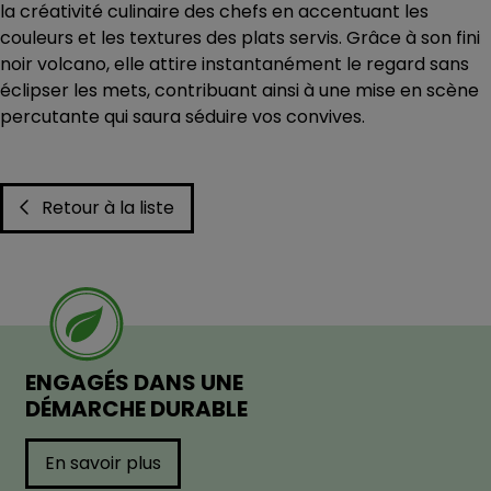
la créativité culinaire des chefs en accentuant les
couleurs et les textures des plats servis. Grâce à son fini
noir volcano, elle attire instantanément le regard sans
éclipser les mets, contribuant ainsi à une mise en scène
percutante qui saura séduire vos convives.
Retour à la liste
ENGAGÉS DANS UNE
DÉMARCHE DURABLE
En savoir plus