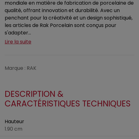
mondiale en matière de fabrication de porcelaine de
qualité, offrant innovation et durabilité. Avec un
penchant pour la créativité et un design sophistiqué,
les articles de Rak Porcelain sont conçus pour
s'adapter...
Lire la suite
Marque : RAK
DESCRIPTION &
CARACTÉRISTIQUES TECHNIQUES
Hauteur
1.90 cm