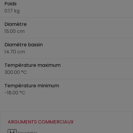
Poids
0.17 kg
Diamètre
15.00 cm
Diamètre bassin
14.70 cm
Température maximum
300.00 °C
Température minimum
-18.00 °C
ARGUMENTS COMMERCIAUX