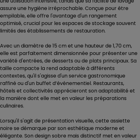
une utilisation intensive, tandis que sa facilité de lavage
assure une hygiène irréprochable. Conçue pour être
empilable, elle offre l'avantage d'un rangement
optimisé, crucial pour les espaces de stockage souvent
limités des établissements de restauration.
Avec un diamètre de 15 cm et une hauteur de 1,70 cm,
elle est parfaitement dimensionnée pour présenter une
variété d'entrées, de desserts ou de plats principaux. Sa
taille compacte la rend adaptable à différents
contextes, qu'il s'agisse d'un service gastronomique
raffiné ou d'un buffet d’événementiel. Restaurants,
hôtels et collectivités apprécieront son adaptabilité et
la manière dont elle met en valeur les préparations
culinaires.
Lorsqu'il s'agit de présentation visuelle, cette assiette
noire se démarque par son esthétique moderne et
élégante. Son design sobre mais distinctif met en valeur