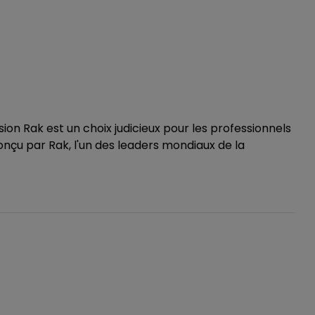
sion Rak est un choix judicieux pour les professionnels
 Conçu par Rak, l'un des leaders mondiaux de la