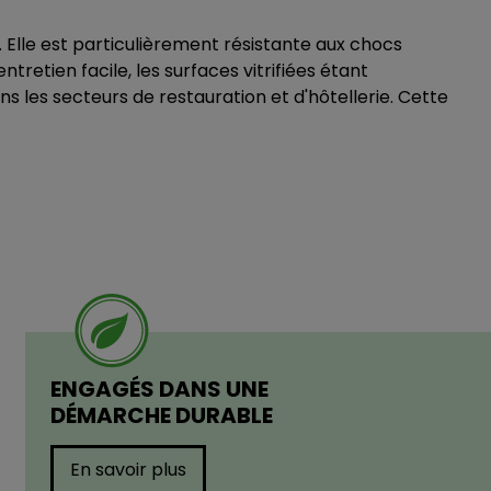
. Elle est particulièrement résistante aux chocs
tretien facile, les surfaces vitrifiées étant
s les secteurs de restauration et d'hôtellerie. Cette
ENGAGÉS DANS UNE
DÉMARCHE DURABLE
En savoir plus