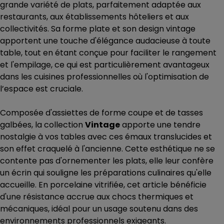
grande variété de plats, parfaitement adaptée aux
restaurants, aux établissements hôteliers et aux
collectivités. Sa forme plate et son design vintage
apportent une touche d'élégance audacieuse à toute
table, tout en étant conçue pour faciliter le rangement
et l'empilage, ce qui est particulièrement avantageux
dans les cuisines professionnelles où l'optimisation de
l’espace est cruciale.
Composée d'assiettes de forme coupe et de tasses
galbées, la collection
Vintage
apporte une tendre
nostalgie à vos tables avec ces émaux translucides et
son effet craquelé à l'ancienne. Cette esthétique ne se
contente pas d'ornementer les plats, elle leur confère
un écrin qui souligne les préparations culinaires qu'elle
accueille. En porcelaine vitrifiée, cet article bénéficie
d'une résistance accrue aux chocs thermiques et
mécaniques, idéal pour un usage soutenu dans des
environnements professionnels exigeants.