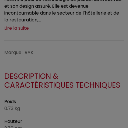
et son design assuré. Elle est devenue
incontournable dans le secteur de l’hôtellerie et de
la restauration,...
Lire la suite
Marque : RAK
DESCRIPTION &
CARACTÉRISTIQUES TECHNIQUES
Poids
0.73 kg
Hauteur