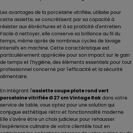
Les avantages de la porcelaine vitrifiée, utilisée pour
cette assiette, se concrétisent par sa capacité à
résister aux ébréchures et à sa praticité d'entretien.
Facile à nettoyer, elle conserve sa brillance au fil du
temps, même après de nombreux cycles de lavage
intensifs en machine. Cette caractéristique est
particulièrement appréciée pour son impact sur le gain
de temps et l'hygiène, des éléments essentiels pour tout
professionnel concerné par l'efficacité et la sécurité
alimentaire.
En intégrant l'
assiette coupe plate rond vert
porcelaine vitrifiée Ø 27 cm Vintage Rak
dans votre
service de table, vous optez pour une solution qui
conjugue esthétique rétro et fonctionnalité moderne.
Elle s'avère être un choix judicieux pour rehausser
l'expérience culinaire de votre clientèle tout en