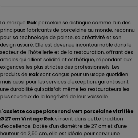
La marque
Rak
porcelain se distingue comme l’un des
principaux fabricants de porcelaine au monde, reconnu
pour sa technologie de pointe, sa créativité et son
design assuré. Elle est devenue incontournable dans le
secteur de l’hôtellerie et de la restauration, offrant des
articles qui allient solidité et esthétique, répondant aux
exigences les plus strictes des professionnels. Les
produits de
Rak
sont conçus pour un usage quotidien
mais aussi pour les services d'exception, garantissant
une durabilité qui satisfait même les restaurateurs les
plus soucieux de la longévité de leur vaisselle.
L'
assiette coupe plate rond vert porcelaine vitrifiée
Ø 27 cm Vintage Rak
s'inscrit dans cette tradition
d'excellence. Dotée d'un diamètre de 27 cm et d'une
hauteur de 2,50 cm, elle est idéale pour servir une