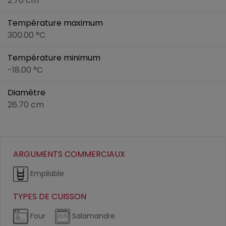
2.70 cm
Température maximum
300.00 °C
Température minimum
-18.00 °C
Diamètre
26.70 cm
ARGUMENTS COMMERCIAUX
Empilable
TYPES DE CUISSON
Four
Salamandre