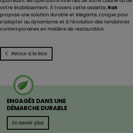
optimisant les opérations internes de votre cuisine ou de
votre établissement. À travers cette assiette,
Rak
propose une solution durable et élégante, conçue pour
s’adapter au dynamisme et à l’évolution des tendances
contemporaines en matière de restauration.
Retour à la liste
ENGAGÉS DANS UNE
DÉMARCHE DURABLE
En savoir plus