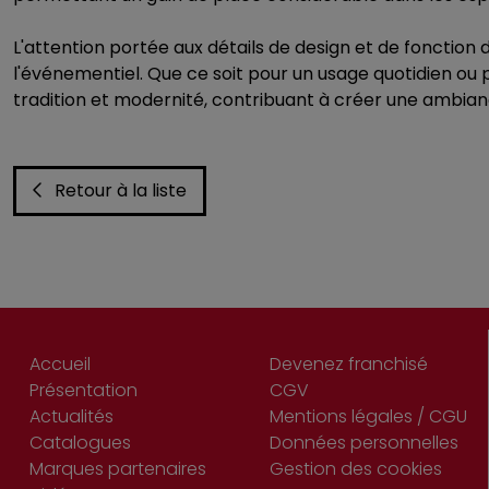
L'attention portée aux détails de design et de fonction 
l'événementiel. Que ce soit pour un usage quotidien ou 
tradition et modernité, contribuant à créer une ambian
Retour à la liste
Accueil
Devenez franchisé
Présentation
CGV
Actualités
Mentions légales / CGU
Catalogues
Données personnelles
Marques partenaires
Gestion des cookies