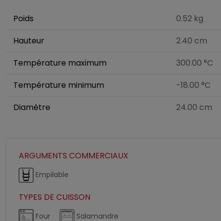
Poids
0.52 kg
Hauteur
2.40 cm
Température maximum
300.00 °C
Température minimum
-18.00 °C
Diamètre
24.00 cm
ARGUMENTS COMMERCIAUX
Empilable
TYPES DE CUISSON
Four
Salamandre