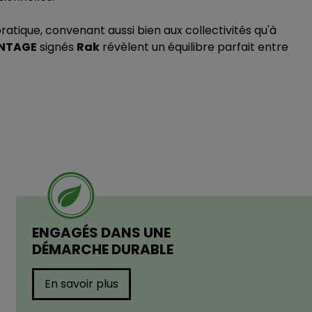
ratique, convenant aussi bien aux collectivités qu'à
INTAGE
signés
Rak
révèlent un équilibre parfait entre
ENGAGÉS DANS UNE
DÉMARCHE DURABLE
En savoir plus