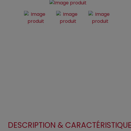
DESCRIPTION & CARACTÉRISTIQU