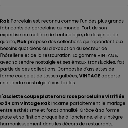
Rak
Porcelain est reconnu comme l'un des plus grands
fabricants de porcelaine au monde. Fort de son
expertise en matière de technologie, de design et de
qualité,
Rak
propose des collections qui répondent aux
besoins quotidiens ou d'exception du secteur de
l'hôtellerie et de la restauration. La gamme VINTAGE,
avec sa tendre nostalgie et ses émaux translucides, fait
partie de ces collections. Composée d'assiettes de
forme coupe et de tasses galbées,
VINTAGE
apporte
une tendre nostalgie à vos tables.
L'
assiette coupe plate rond rose porcelaine vitrifiée
Ø 24 cm Vintage Rak
incarne parfaitement le mariage
entre esthétisme et fonctionnalité. Grâce à sa forme
plate et sa finition craquelée à l'ancienne, elle s'intègre
harmonieusement dans les décors de restaurants,