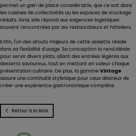
permet un gain de place considérable, que ce soit dans
les cuisines de collectivités ou les espaces de stockage
réduits. Ainsi, elle répond aux exigences logistiques
souvent rencontrées par les restaurateurs et hôteliers.
Enfin, l'un des atouts majeurs de cette assiette réside
dans sa flexibilité d'usage. Sa conception la rend idéale
pour servir divers plats, allant des entrées légères aux
desserts savoureux, tout en mettant en valeur chaque
présentation culinaire. De plus, la gamme
Vintage
assure une continuité stylistique pour ceux désireux de
créer une expérience gastronomique complète.
Retour à la liste