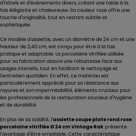
d'hôtels et d'événements divers, créant une table à la
fois élégante et chaleureuse. Sa couleur rose offre une
touche d'originalité, tout en restant subtile et
sophistiquée.
Ce modèle d'assiette, avec un diamètre de 24 cm et une
hauteur de 2,40 cm, est conçu pour être à la fois
pratique et adaptable. La porcelaine vitrifiée utilisée
pour sa fabrication assure une robustesse face aux
usages intensifs, tout en facilitant le nettoyage et
l'entretien quotidien. En effet, ce matériau est
particulièrement apprécié pour sa résistance aux
rayures et son imperméabilité, éléments cruciaux pour
les professionnels de la restauration soucieux d'hygiène
et de durabilité.
En plus de sa solidité, l'
assiette coupe plate rond rose
porcelaine vitrifiée Ø 24 cm Vintage Rak
présente
l'avantage d'être empilable. Cette caractéristique