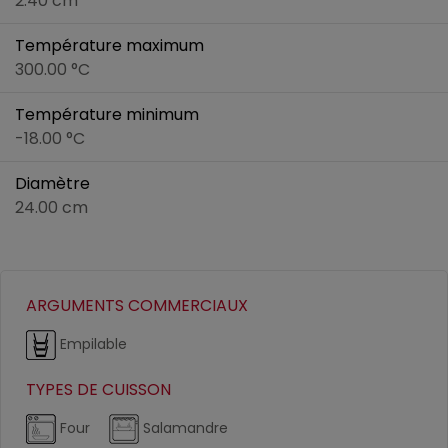
2.40 cm
Température maximum
300.00 °C
Température minimum
-18.00 °C
Diamètre
24.00 cm
ARGUMENTS COMMERCIAUX
Empilable
TYPES DE CUISSON
Four
Salamandre