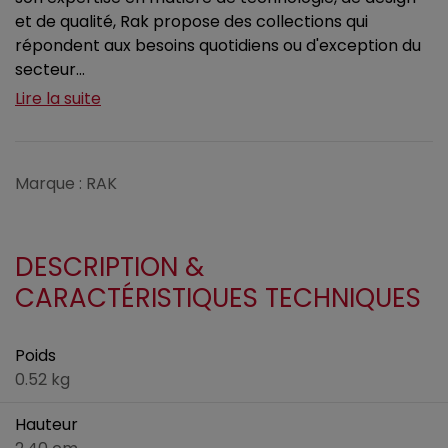
et de qualité, Rak propose des collections qui
répondent aux besoins quotidiens ou d'exception du
secteur...
Lire la suite
Marque : RAK
DESCRIPTION &
CARACTÉRISTIQUES TECHNIQUES
Poids
0.52 kg
Hauteur