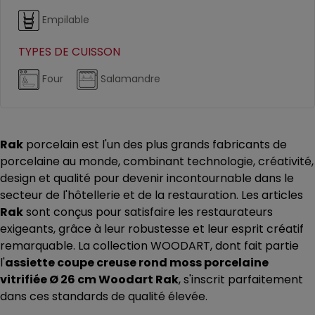
Empilable
TYPES DE CUISSON
Four
Salamandre
Rak
porcelain est l'un des plus grands fabricants de
porcelaine au monde, combinant technologie, créativité,
design et qualité pour devenir incontournable dans le
secteur de l'hôtellerie et de la restauration. Les articles
Rak
sont conçus pour satisfaire les restaurateurs
exigeants, grâce à leur robustesse et leur esprit créatif
remarquable. La collection WOODART, dont fait partie
l'
assiette coupe creuse rond moss porcelaine
vitrifiée Ø 26 cm Woodart Rak
, s'inscrit parfaitement
dans ces standards de qualité élevée.