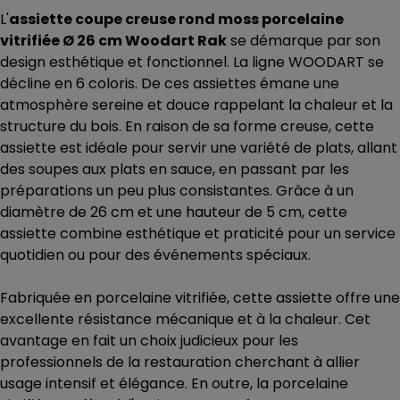
L'
assiette coupe creuse rond moss porcelaine
vitrifiée Ø 26 cm Woodart Rak
se démarque par son
design esthétique et fonctionnel. La ligne WOODART se
décline en 6 coloris. De ces assiettes émane une
atmosphère sereine et douce rappelant la chaleur et la
structure du bois. En raison de sa forme creuse, cette
assiette est idéale pour servir une variété de plats, allant
des soupes aux plats en sauce, en passant par les
préparations un peu plus consistantes. Grâce à un
diamètre de 26 cm et une hauteur de 5 cm, cette
assiette combine esthétique et praticité pour un service
quotidien ou pour des événements spéciaux.
Fabriquée en porcelaine vitrifiée, cette assiette offre une
excellente résistance mécanique et à la chaleur. Cet
avantage en fait un choix judicieux pour les
professionnels de la restauration cherchant à allier
usage intensif et élégance. En outre, la porcelaine