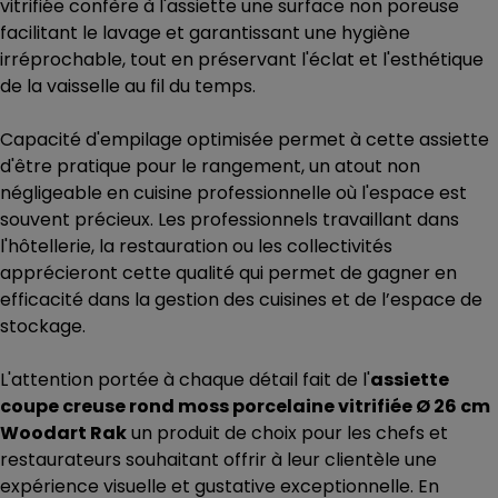
vitrifiée confère à l'assiette une surface non poreuse
facilitant le lavage et garantissant une hygiène
irréprochable, tout en préservant l'éclat et l'esthétique
de la vaisselle au fil du temps.
Capacité d'empilage optimisée permet à cette assiette
d'être pratique pour le rangement, un atout non
négligeable en cuisine professionnelle où l'espace est
souvent précieux. Les professionnels travaillant dans
l'hôtellerie, la restauration ou les collectivités
apprécieront cette qualité qui permet de gagner en
efficacité dans la gestion des cuisines et de l’espace de
stockage.
L'attention portée à chaque détail fait de l'
assiette
coupe creuse rond moss porcelaine vitrifiée Ø 26 cm
Woodart Rak
un produit de choix pour les chefs et
restaurateurs souhaitant offrir à leur clientèle une
expérience visuelle et gustative exceptionnelle. En