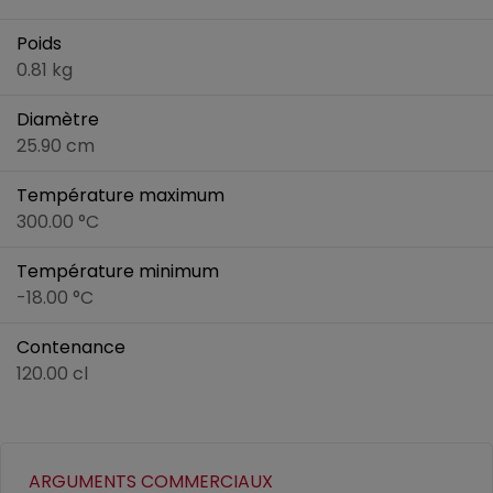
Poids
0.81 kg
Diamètre
25.90 cm
Température maximum
300.00 °C
Température minimum
-18.00 °C
Contenance
120.00 cl
ARGUMENTS COMMERCIAUX