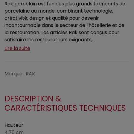
Rak porcelain est l'un des plus grands fabricants de
porcelaine au monde, combinant technologie,
créativité, design et qualité pour devenir
incontournable dans le secteur de l'hôtellerie et de
la restauration. Les articles Rak sont conçus pour
satisfaire les restaurateurs exigeants,...
Lire la suite
Marque : RAK
DESCRIPTION &
CARACTÉRISTIQUES TECHNIQUES
Hauteur
4.70 cm