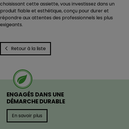
choisissant cette assiette, vous investissez dans un
produit fiable et esthétique, conçu pour durer et
répondre aux attentes des professionnels les plus
exigeants.
Retour à la liste
ENGAGÉS DANS UNE
DÉMARCHE DURABLE
En savoir plus