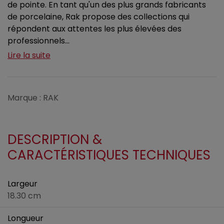
de pointe. En tant qu'un des plus grands fabricants
de porcelaine, Rak propose des collections qui
répondent aux attentes les plus élevées des
professionnels...
Lire la suite
Marque : RAK
DESCRIPTION &
CARACTÉRISTIQUES TECHNIQUES
Largeur
18.30 cm
Longueur