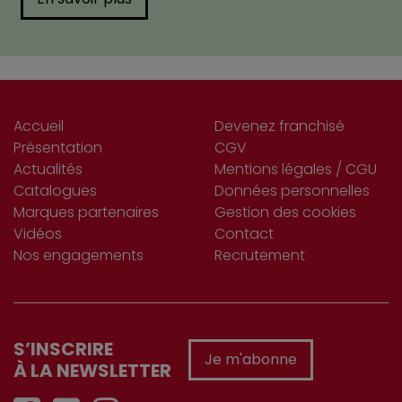
Accueil
Devenez franchisé
Présentation
CGV
Actualités
Mentions légales / CGU
Catalogues
Données personnelles
Marques partenaires
Gestion des cookies
Vidéos
Contact
Nos engagements
Recrutement
S’INSCRIRE
Je m'abonne
À LA NEWSLETTER