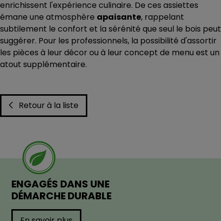
enrichissent l'expérience culinaire. De ces assiettes
émane une atmosphère
apaisante
, rappelant
subtilement le confort et la sérénité que seul le bois peut
suggérer. Pour les professionnels, la possibilité d'assortir
les pièces à leur décor ou à leur concept de menu est un
atout supplémentaire.
Retour à la liste
ENGAGÉS DANS UNE
DÉMARCHE DURABLE
En savoir plus