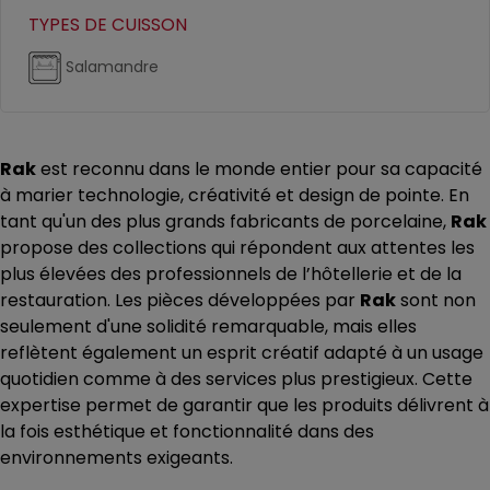
TYPES DE CUISSON
Salamandre
Rak
est reconnu dans le monde entier pour sa capacité
à marier technologie, créativité et design de pointe. En
tant qu'un des plus grands fabricants de porcelaine,
Rak
propose des collections qui répondent aux attentes les
plus élevées des professionnels de l’hôtellerie et de la
restauration. Les pièces développées par
Rak
sont non
seulement d'une solidité remarquable, mais elles
reflètent également un esprit créatif adapté à un usage
quotidien comme à des services plus prestigieux. Cette
expertise permet de garantir que les produits délivrent à
la fois esthétique et fonctionnalité dans des
environnements exigeants.