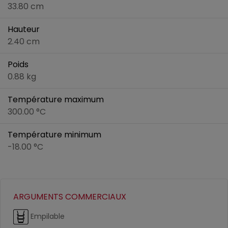
33.80 cm
Hauteur
2.40 cm
Poids
0.88 kg
Température maximum
300.00 °C
Température minimum
-18.00 °C
ARGUMENTS COMMERCIAUX
Empilable