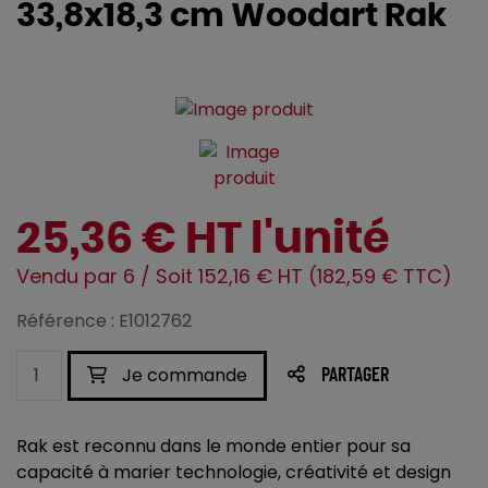
33,8x18,3 cm Woodart Rak
25,36 € HT l'unité
Vendu par 6 / Soit 152,16 € HT (182,59 € TTC)
Référence : E1012762
Je commande
PARTAGER
Rak est reconnu dans le monde entier pour sa
capacité à marier technologie, créativité et design