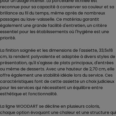
pour un usage intensif. La porcelaine vitrifiée est
reconnue pour sa capacité à conserver sa couleur et sa
brillance au fil du temps, même après de nombreux
passages au lave-vaisselle. Ce matériau garantit
également une grande facilité d'entretien, un critère
essentiel pour les établissements où l'hygiène est une
priorité.
La finition soignée et les dimensions de l'assiette, 33,5x18
cm, la rendent polyvalente et adaptée à divers styles de
présentation, qu'il s'agisse de plats principaux, d'entrées
ou même de desserts. Avec une hauteur de 2,70 cm, elle
offre également une stabilité idéale lors du service. Ces
caractéristiques font de cette assiette un choix judicieux
pour les services qui nécessitent un équilibre entre
esthétique et fonctionnalité.
La ligne WOODART se décline en plusieurs coloris,
chaque option évoquant une chaleur et une structure qui